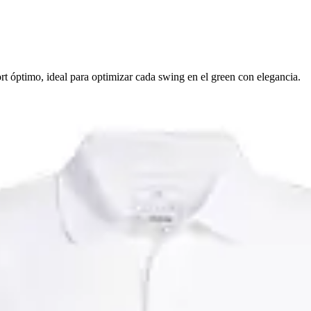
t óptimo, ideal para optimizar cada swing en el green con elegancia.