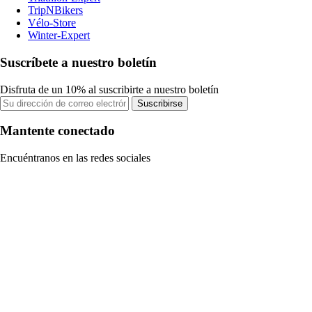
TripNBikers
Vélo-Store
Winter-Expert
Suscríbete a nuestro boletín
Disfruta de un 10% al suscribirte a nuestro boletín
Suscribirse
Mantente conectado
Encuéntranos en las redes sociales