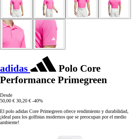
adidas
Polo Core
Performance Primegreen
Desde
50,00 €
30,20 €
-40%
El polo adidas Core Primegreen ofrece rendimiento y durabilidad,
¡ideal para los golfistas modernos que se preocupan por el medio
ambiente!