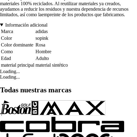
materiales 100% reciclados. Al reutilizar materiales ya creados,
ayudamos a reducir los residuos y nuestra dependencia de recursos
limitados, así como laempreinte de los productos que fabricamos.
Información adicional
Marca
adidas
Color
sopink
Color dominante
Rosa
Como
Hombre
Edad
Adulto
material principal
material sintético
Loading...
Loading...
Todas nuestras marcas