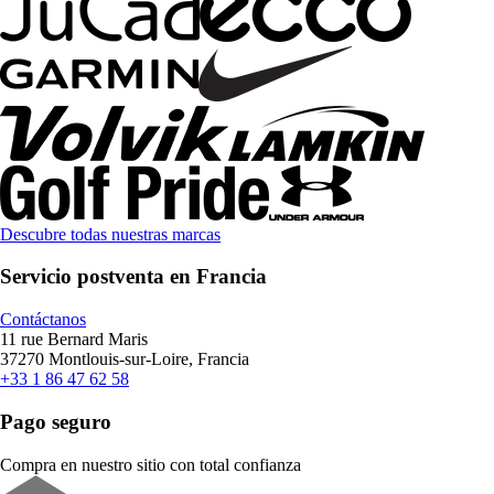
Descubre todas nuestras marcas
Servicio postventa en Francia
Contáctanos
11 rue Bernard Maris
37270 Montlouis-sur-Loire, Francia
+33 1 86 47 62 58
Pago seguro
Compra en nuestro sitio con total confianza