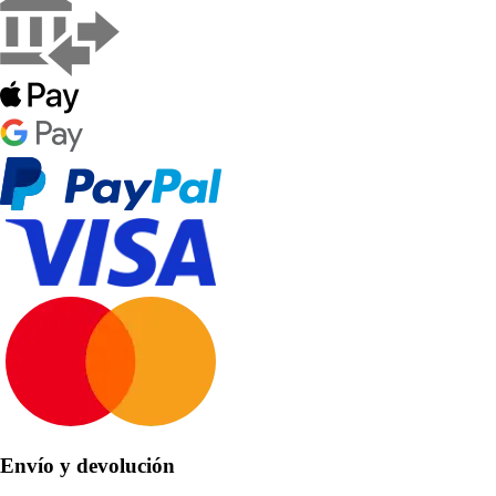
Envío y devolución