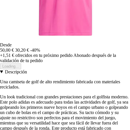
Desde
50,00 €
30,20 €
-40%
+1,51 €
ofrecidos en tu próximo pedido
Abonado después de la
validación de tu pedido
Loading...
Descripción
Una camiseta de golf de alto rendimiento fabricada con materiales
reciclados.
Un look tradicional con grandes prestaciones para el golfista moderno.
Este polo adidas es adecuado para todas las actividades de golf, ya sea
golpeando los primeros nueve hoyos en el campo urbano o golpeando
un cubo de bolas en el campo de prácticas. Su tacto cómodo y su
ajuste no restrictivo son perfectos para el movimiento del juego,
mientras que su versatilidad hace que sea fácil de llevar fuera del
campo después de la ronda. Este producto está fabricado con