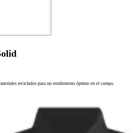
olid
materiales reciclados para un rendimiento óptimo en el campo.