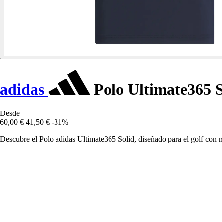
adidas
Polo Ultimate365 S
Desde
60,00 €
41,50 €
-31%
Descubre el Polo adidas Ultimate365 Solid, diseñado para el golf con 