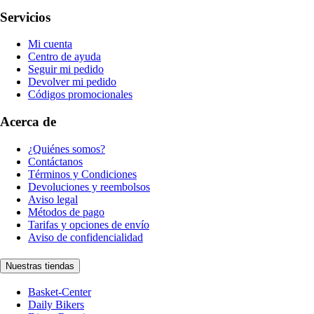
Servicios
Mi cuenta
Centro de ayuda
Seguir mi pedido
Devolver mi pedido
Códigos promocionales
Acerca de
¿Quiénes somos?
Contáctanos
Términos y Condiciones
Devoluciones y reembolsos
Aviso legal
Métodos de pago
Tarifas y opciones de envío
Aviso de confidencialidad
Nuestras tiendas
Basket-Center
Daily Bikers