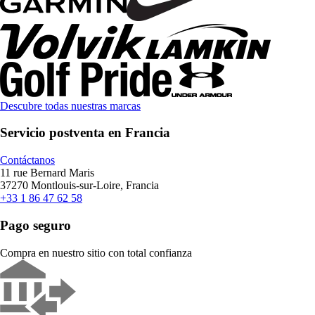
Descubre todas nuestras marcas
Servicio postventa en Francia
Contáctanos
11 rue Bernard Maris
37270 Montlouis-sur-Loire, Francia
+33 1 86 47 62 58
Pago seguro
Compra en nuestro sitio con total confianza