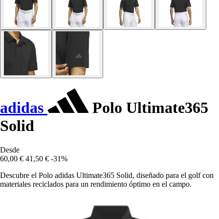
adidas
Polo Ultimate365
Solid
Desde
60,00 €
41,50 €
-31%
Descubre el Polo adidas Ultimate365 Solid, diseñado para el golf con
materiales reciclados para un rendimiento óptimo en el campo.