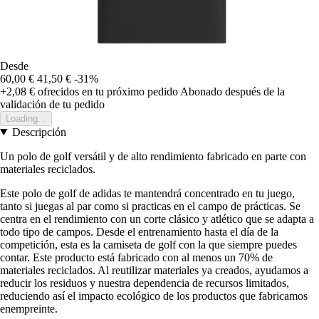
Desde
60,00 €
41,50 €
-31%
+2,08 €
ofrecidos en tu próximo pedido
Abonado después de la
validación de tu pedido
Loading...
Descripción
Un polo de golf versátil y de alto rendimiento fabricado en parte con
materiales reciclados.
Este polo de golf de adidas te mantendrá concentrado en tu juego,
tanto si juegas al par como si practicas en el campo de prácticas. Se
centra en el rendimiento con un corte clásico y atlético que se adapta a
todo tipo de campos. Desde el entrenamiento hasta el día de la
competición, esta es la camiseta de golf con la que siempre puedes
contar. Este producto está fabricado con al menos un 70% de
materiales reciclados. Al reutilizar materiales ya creados, ayudamos a
reducir los residuos y nuestra dependencia de recursos limitados,
reduciendo así el impacto ecológico de los productos que fabricamos
enempreinte.