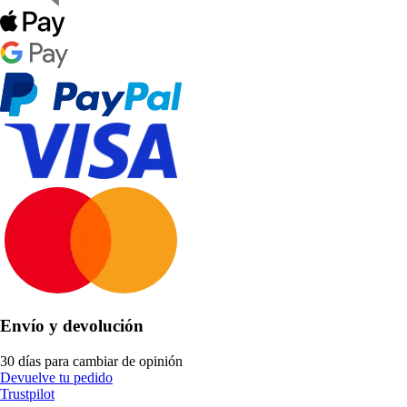
Envío y devolución
30 días para cambiar de opinión
Devuelve tu pedido
Trustpilot