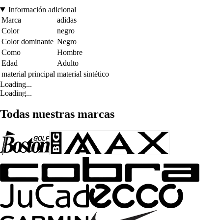
Información adicional
Marca
adidas
Color
negro
Color dominante
Negro
Como
Hombre
Edad
Adulto
material principal
material sintético
Loading...
Loading...
Todas nuestras marcas