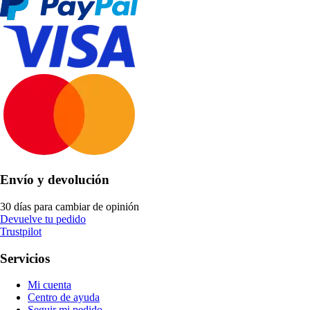
Envío y devolución
30 días para cambiar de opinión
Devuelve tu pedido
Trustpilot
Servicios
Mi cuenta
Centro de ayuda
Seguir mi pedido