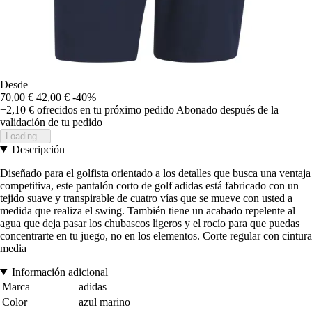
Desde
70,00 €
42,00 €
-40%
+2,10 €
ofrecidos en tu próximo pedido
Abonado después de la
validación de tu pedido
Loading...
Descripción
Diseñado para el golfista orientado a los detalles que busca una ventaja
competitiva, este pantalón corto de golf adidas está fabricado con un
tejido suave y transpirable de cuatro vías que se mueve con usted a
medida que realiza el swing. También tiene un acabado repelente al
agua que deja pasar los chubascos ligeros y el rocío para que puedas
concentrarte en tu juego, no en los elementos. Corte regular con cintura
media
Información adicional
Marca
adidas
Color
azul marino