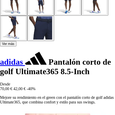
Ver más
adidas
Pantalón corto de
golf Ultimate365 8.5-Inch
Desde
70,00 €
42,00 €
-40%
Mejore su rendimiento en el green con el pantalón corto de golf adidas
Ultimate365, que combina confort y estilo para sus swings.