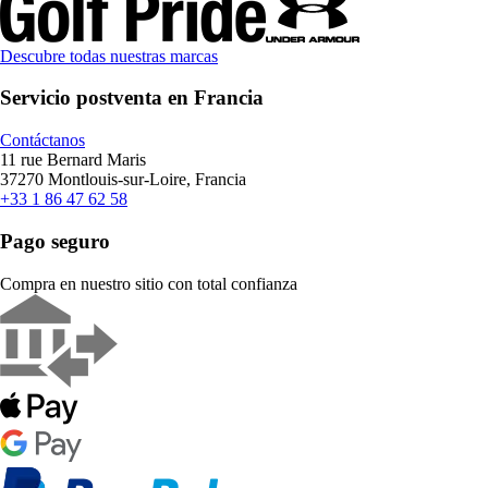
Descubre todas nuestras marcas
Servicio postventa en Francia
Contáctanos
11 rue Bernard Maris
37270 Montlouis-sur-Loire, Francia
+33 1 86 47 62 58
Pago seguro
Compra en nuestro sitio con total confianza