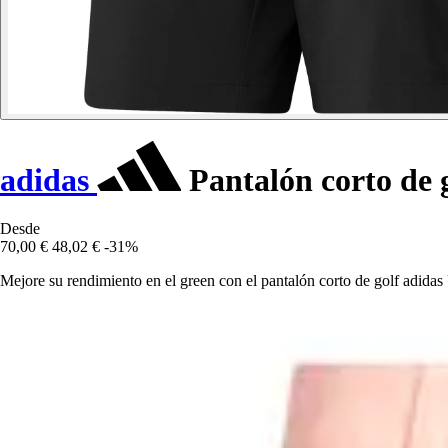
adidas
Pantalón corto de 
Desde
70,00 €
48,02 €
-31%
Mejore su rendimiento en el green con el pantalón corto de golf adidas