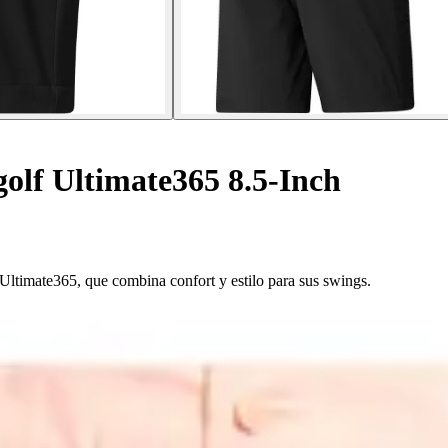
golf Ultimate365 8.5-Inch
 Ultimate365, que combina confort y estilo para sus swings.