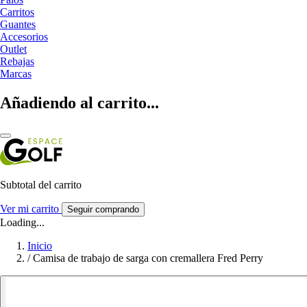
Carritos
Guantes
Accesorios
Outlet
Rebajas
Marcas
Añadiendo al carrito...
Subtotal del carrito
Ver mi carrito
Seguir comprando
Loading...
Inicio
/
Camisa de trabajo de sarga con cremallera Fred Perry