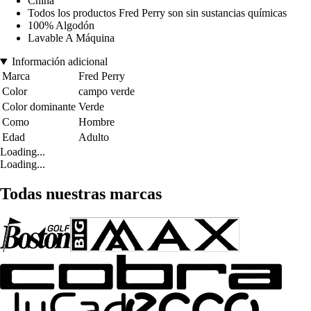
China
Todos los productos Fred Perry son sin sustancias químicas
100% Algodón
Lavable A Máquina
Información adicional
Marca
Fred Perry
Color
campo verde
Color dominante
Verde
Como
Hombre
Edad
Adulto
Loading...
Loading...
Todas nuestras marcas