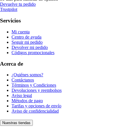
Devuelve tu pedido
Trustpilot
Servicios
Mi cuenta
Centro de ayuda
Seguir mi pedido
Devolver mi pedido
Códigos promocionales
Acerca de
¿Quiénes somos?
Contáctanos
Términos y Condiciones
Devoluciones y reembolsos
Aviso legal
Métodos de pago
Tarifas y opciones de envío
Aviso de confidencialidad
Nuestras tiendas