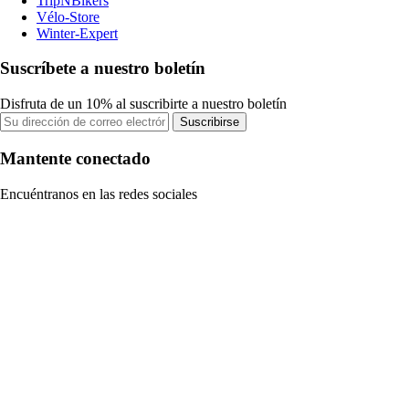
TripNBikers
Vélo-Store
Winter-Expert
Suscríbete a nuestro boletín
Disfruta de un 10% al suscribirte a nuestro boletín
Suscribirse
Mantente conectado
Encuéntranos en las redes sociales