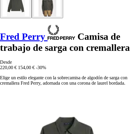
Fred Perry
Camisa de
trabajo de sarga con cremallera
Desde
220,00 €
154,00 €
-30%
Elige un estilo elegante con la sobrecamisa de algodón de sarga con
cremallera Fred Perry, adornada con una corona de laurel bordada.