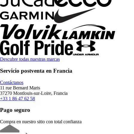
Descubre todas nuestras marcas
Servicio postventa en Francia
Contáctanos
11 rue Bernard Maris
37270 Montlouis-sur-Loire, Francia
+33 1 86 47 62 58
Pago seguro
Compra en nuestro sitio con total confianza