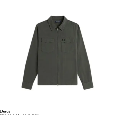
Desde