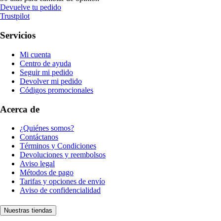
Devuelve tu pedido
Trustpilot
Servicios
Mi cuenta
Centro de ayuda
Seguir mi pedido
Devolver mi pedido
Códigos promocionales
Acerca de
¿Quiénes somos?
Contáctanos
Términos y Condiciones
Devoluciones y reembolsos
Aviso legal
Métodos de pago
Tarifas y opciones de envío
Aviso de confidencialidad
Nuestras tiendas