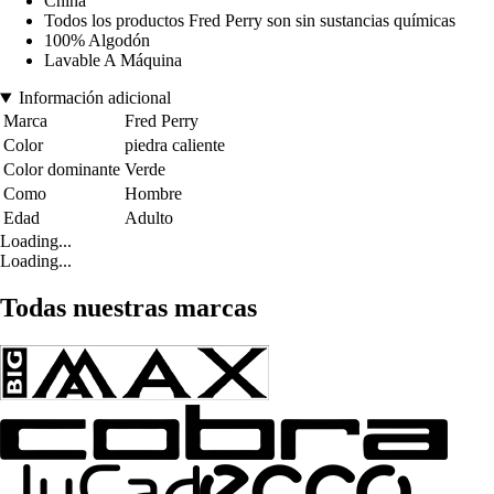
China
Todos los productos Fred Perry son sin sustancias químicas
100% Algodón
Lavable A Máquina
Información adicional
Marca
Fred Perry
Color
piedra caliente
Color dominante
Verde
Como
Hombre
Edad
Adulto
Loading...
Loading...
Todas nuestras marcas