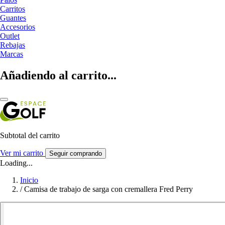
Carritos
Guantes
Accesorios
Outlet
Rebajas
Marcas
Añadiendo al carrito...
Subtotal del carrito
Ver mi carrito
Seguir comprando
Loading...
Inicio
/
Camisa de trabajo de sarga con cremallera Fred Perry