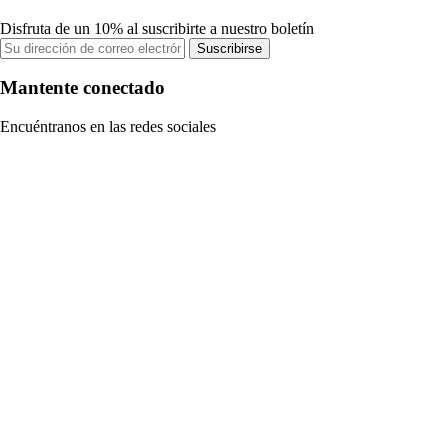
Disfruta de un 10% al suscribirte a nuestro boletín
Suscribirse
Mantente conectado
Encuéntranos en las redes sociales