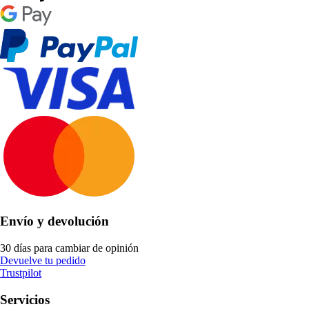
Envío y devolución
30 días para cambiar de opinión
Devuelve tu pedido
Trustpilot
Servicios