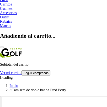
Carritos
Guantes
Accesorios
Outlet
Rebajas
Marcas
Añadiendo al carrito...
Subtotal del carrito
Ver mi carrito
Seguir comprando
Loading...
Inicio
/
Camiseta de doble banda Fred Perry