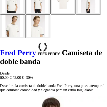
Fred Perry
Camiseta de
doble banda
Desde
60,00 €
42,00 €
-30%
Descubre la camiseta de doble banda Fred Perry, una pieza atemporal
que combina comodidad y elegancia para un estilo inigualable.