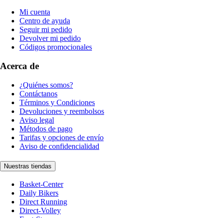
Mi cuenta
Centro de ayuda
Seguir mi pedido
Devolver mi pedido
Códigos promocionales
Acerca de
¿Quiénes somos?
Contáctanos
Términos y Condiciones
Devoluciones y reembolsos
Aviso legal
Métodos de pago
Tarifas y opciones de envío
Aviso de confidencialidad
Nuestras tiendas
Basket-Center
Daily Bikers
Direct Running
Direct-Volley