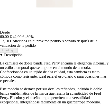
Desde
60,00 €
42,00 €
-30%
+2,10 €
ofrecidos en tu próximo pedido
Abonado después de la
validación de tu pedido
Loading...
Descripción
La camiseta de doble banda Fred Perry encarna la elegancia informal y
un estilo atemporal que se impone en el mundo de la moda.
Confeccionada en un tejido de alta calidad, esta camiseta es tanto
cómoda como resistente, ideal para el uso diario o para ocasiones más
especiales.
Este modelo se destaca por sus detalles refinados, incluida la doble
banda emblemática de la marca que resalta la autenticidad de Fred
Perry. El color y el diseño limpio permiten una versatilidad
excepcional, integrándose fácilmente en un guardarropa moderno.