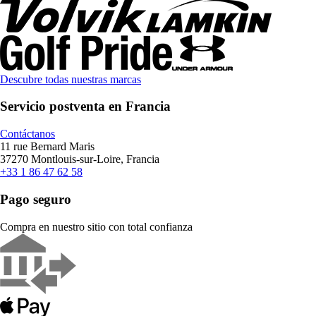
Descubre todas nuestras marcas
Servicio postventa en Francia
Contáctanos
11 rue Bernard Maris
37270 Montlouis-sur-Loire, Francia
+33 1 86 47 62 58
Pago seguro
Compra en nuestro sitio con total confianza