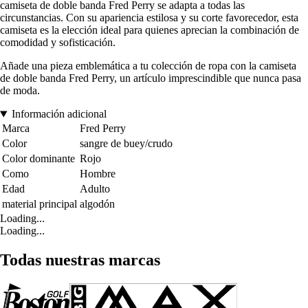
camiseta de doble banda Fred Perry se adapta a todas las
circunstancias. Con su apariencia estilosa y su corte favorecedor, esta
camiseta es la elección ideal para quienes aprecian la combinación de
comodidad y sofisticación.
Añade una pieza emblemática a tu colección de ropa con la camiseta
de doble banda Fred Perry, un artículo imprescindible que nunca pasa
de moda.
Información adicional
Marca
Fred Perry
Color
sangre de buey/crudo
Color dominante
Rojo
Como
Hombre
Edad
Adulto
material principal
algodón
Loading...
Loading...
Todas nuestras marcas