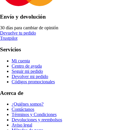
Envío y devolución
30 días para cambiar de opinión
Devuelve tu pedido
Trustpilot
Servicios
Mi cuenta
Centro de ayuda
Seguir mi pedido
Devolver mi pedido
Códigos promocionales
Acerca de
¿Quiénes somos?
Contáctanos
Términos y Condiciones
Devoluciones y reembolsos
Aviso legal