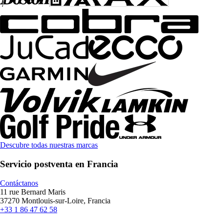
Descubre todas nuestras marcas
Servicio postventa en Francia
Contáctanos
11 rue Bernard Maris
37270 Montlouis-sur-Loire, Francia
+33 1 86 47 62 58