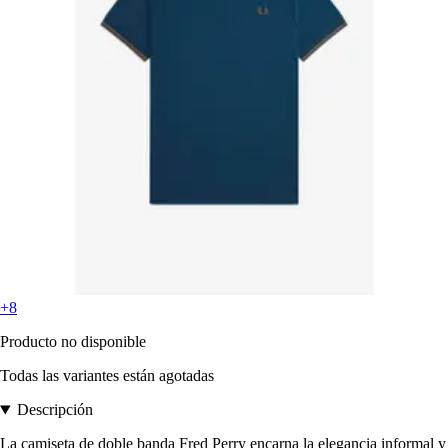
+8
Producto no disponible
Todas las variantes están agotadas
Descripción
La camiseta de doble banda Fred Perry encarna la elegancia informal y