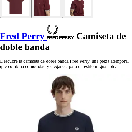
Fred Perry
Camiseta de
doble banda
Descubre la camiseta de doble banda Fred Perry, una pieza atemporal
que combina comodidad y elegancia para un estilo inigualable.