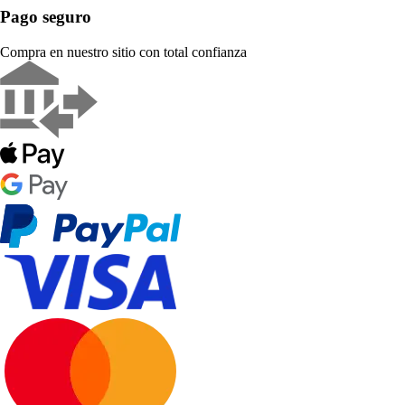
Pago seguro
Compra en nuestro sitio con total confianza