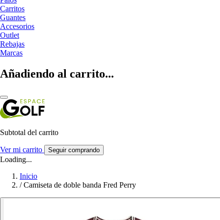
Carritos
Guantes
Accesorios
Outlet
Rebajas
Marcas
Añadiendo al carrito...
Subtotal del carrito
Ver mi carrito
Seguir comprando
Loading...
Inicio
/
Camiseta de doble banda Fred Perry