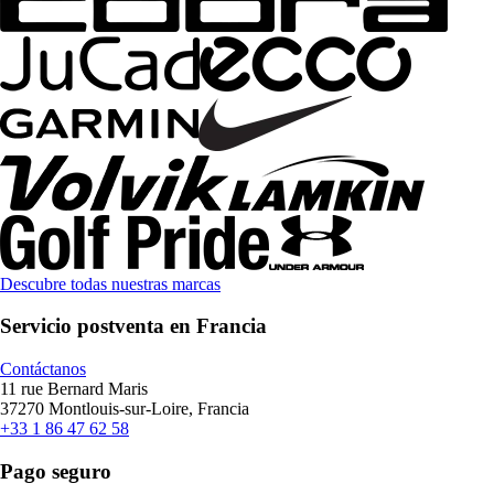
Descubre todas nuestras marcas
Servicio postventa en Francia
Contáctanos
11 rue Bernard Maris
37270 Montlouis-sur-Loire, Francia
+33 1 86 47 62 58
Pago seguro