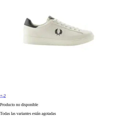
+-2
Producto no disponible
Todas las variantes están agotadas