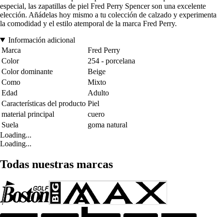
especial, las zapatillas de piel Fred Perry Spencer son una excelente
elección. Añádelas hoy mismo a tu colección de calzado y experimenta
la comodidad y el estilo atemporal de la marca Fred Perry.
Información adicional
Marca
Fred Perry
Color
254 - porcelana
Color dominante
Beige
Como
Mixto
Edad
Adulto
Características del producto
Piel
material principal
cuero
Suela
goma natural
Loading...
Loading...
Todas nuestras marcas