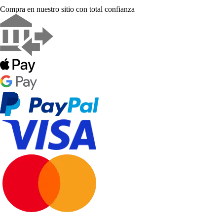
Compra en nuestro sitio con total confianza