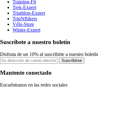
Training-Fit
Trek-Expert
Triathlon-Expert
TripNBikers
Vélo-Store
Winter-Expert
Suscríbete a nuestro boletín
Disfruta de un 10% al suscribirte a nuestro boletín
Suscribirse
Mantente conectado
Encuéntranos en las redes sociales