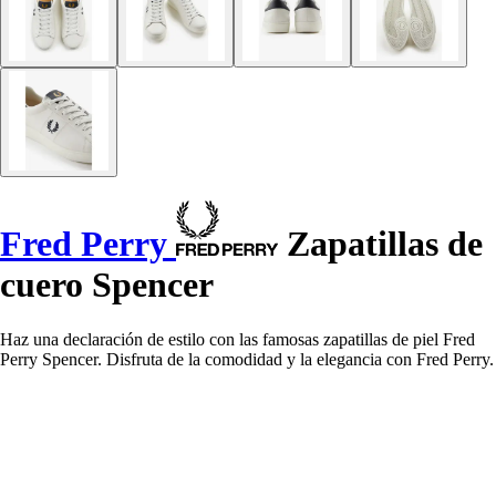
Fred Perry
Zapatillas de
cuero Spencer
Haz una declaración de estilo con las famosas zapatillas de piel Fred
Perry Spencer. Disfruta de la comodidad y la elegancia con Fred Perry.