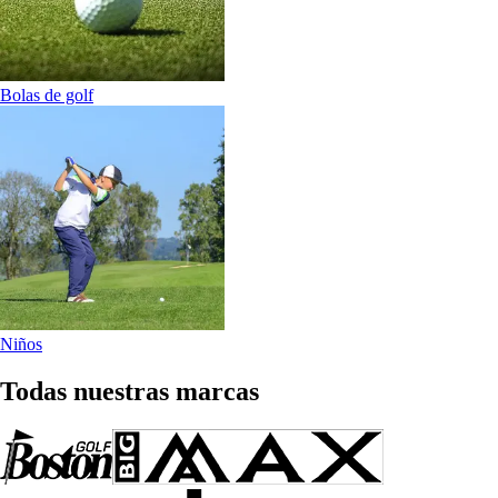
Bolas de golf
Niños
Todas nuestras marcas