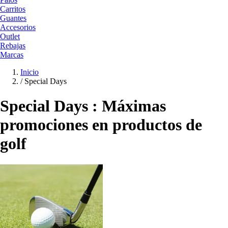
Carritos
Guantes
Accesorios
Outlet
Rebajas
Marcas
Inicio
/
Special Days
Special Days : Máximas
promociones en productos de
golf