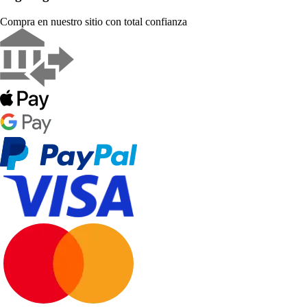
Compra en nuestro sitio con total confianza