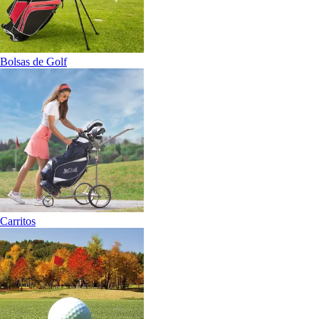
Bolsas de Golf
Carritos