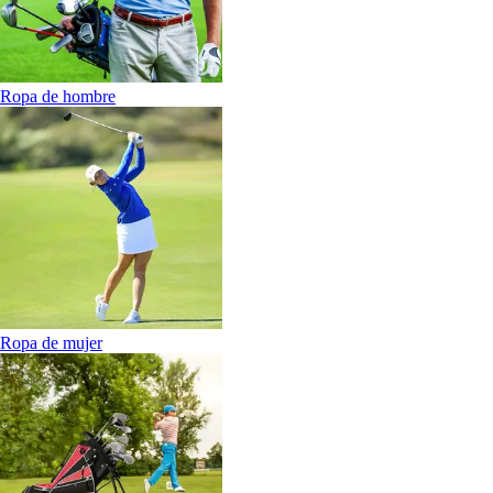
Ropa de hombre
Ropa de mujer