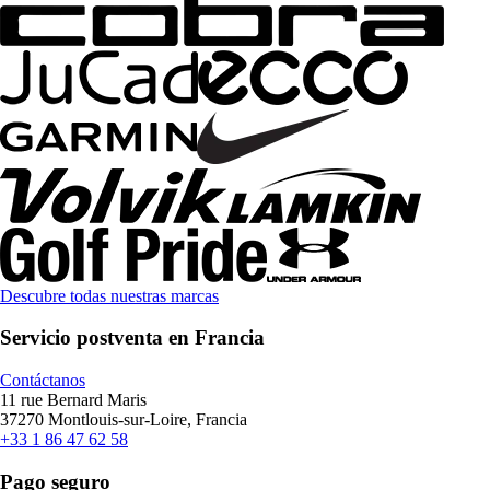
Descubre todas nuestras marcas
Servicio postventa en Francia
Contáctanos
11 rue Bernard Maris
37270 Montlouis-sur-Loire, Francia
+33 1 86 47 62 58
Pago seguro