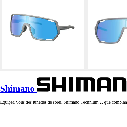
Shimano
Équipez-vous des lunettes de soleil Shimano Technium 2, que combinan 