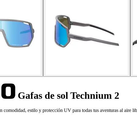
Gafas de sol Technium 2
comodidad, estilo y protección UV para todas tus aventuras al aire lib