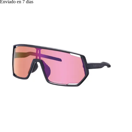
Enviado en 7 días