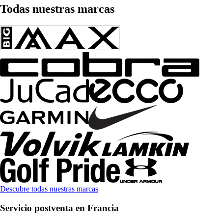
Todas nuestras marcas
Descubre todas nuestras marcas
Servicio postventa en Francia