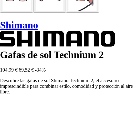
Shimano
Gafas de sol Technium 2
104,99 €
69,52 €
-34%
Descubre las gafas de sol Shimano Technium 2, el accesorio
imprescindible para combinar estilo, comodidad y protección al aire
libre.