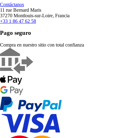
Contáctanos
11 rue Bernard Maris
37270 Montlouis-sur-Loire, Francia
+33 1 86 47 62 58
Pago seguro
Compra en nuestro sitio con total confianza