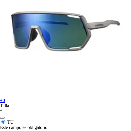
+0
Talla
*
TU
Este campo es obligatorio