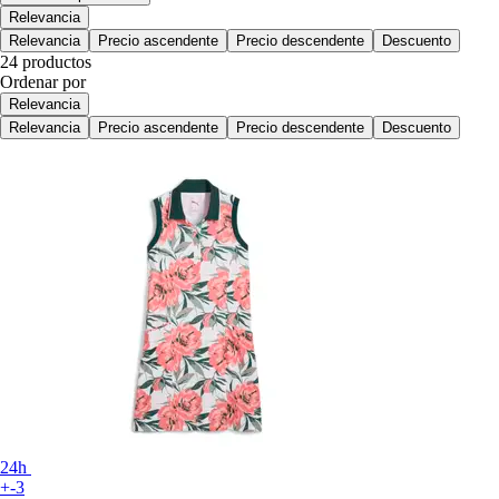
Relevancia
Relevancia
Precio ascendente
Precio descendente
Descuento
24 productos
Ordenar por
Relevancia
Relevancia
Precio ascendente
Precio descendente
Descuento
24h
+-3