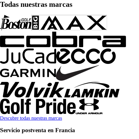
Todas nuestras marcas
Descubre todas nuestras marcas
Servicio postventa en Francia