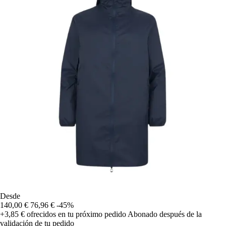
Desde
140,00 €
76,96 €
-45%
+3,85 €
ofrecidos en tu próximo pedido
Abonado después de la
validación de tu pedido