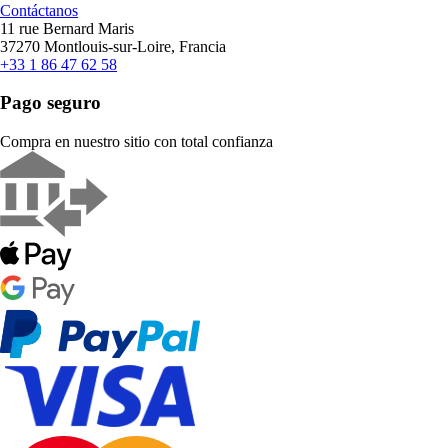
Contáctanos
11 rue Bernard Maris
37270 Montlouis-sur-Loire, Francia
+33 1 86 47 62 58
Pago seguro
Compra en nuestro sitio con total confianza