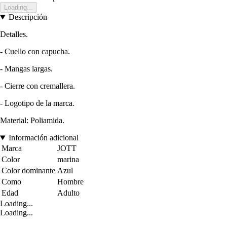
Loading...
Descripción
Detalles.
- Cuello con capucha.
- Mangas largas.
- Cierre con cremallera.
- Logotipo de la marca.
Material: Poliamida.
Información adicional
Marca
JOTT
Color
marina
Color dominante
Azul
Como
Hombre
Edad
Adulto
Loading...
Loading...