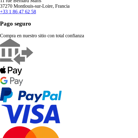
11 rue Bernard Maris
37270 Montlouis-sur-Loire, Francia
+33 1 86 47 62 58
Pago seguro
Compra en nuestro sitio con total confianza