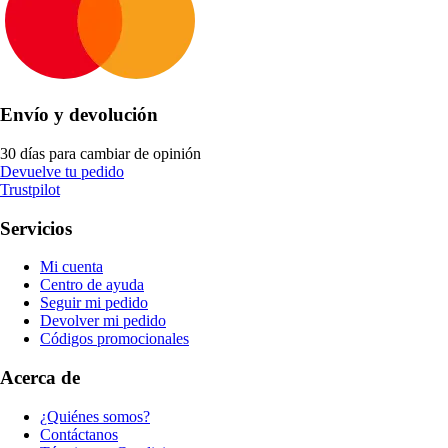
Envío y devolución
30 días para cambiar de opinión
Devuelve tu pedido
Trustpilot
Servicios
Mi cuenta
Centro de ayuda
Seguir mi pedido
Devolver mi pedido
Códigos promocionales
Acerca de
¿Quiénes somos?
Contáctanos