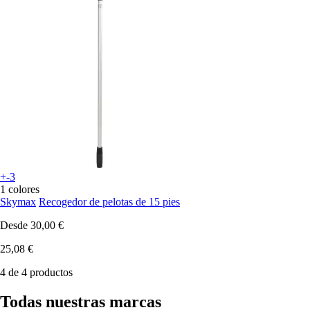
+-3
1 colores
Skymax
Recogedor de pelotas de 15 pies
Desde
30,00 €
25,08 €
4 de 4 productos
Todas nuestras marcas