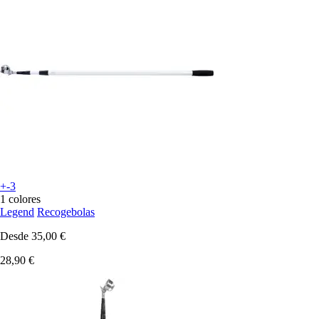
+-3
1 colores
Legend
Recogebolas
Desde
35,00 €
28,90 €