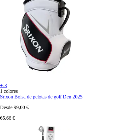
+-3
1 colores
Srixon
Bolsa de pelotas de golf Den 2025
Desde
99,00 €
65,66 €