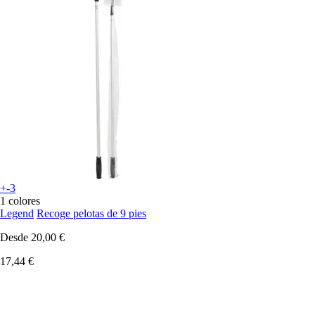
+-3
1 colores
Legend
Recoge pelotas de 9 pies
Desde
20,00 €
17,44 €