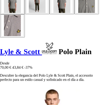
Lyle & Scott
Polo Plain
Desde
70,00 €
43,84 €
-37%
Descubre la elegancia del Polo Lyle & Scott Plain, el accesorio
perfecto para un estilo casual y sofisticado en el día a día.