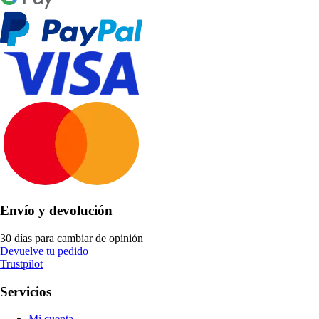
Envío y devolución
30 días para cambiar de opinión
Devuelve tu pedido
Trustpilot
Servicios
Mi cuenta