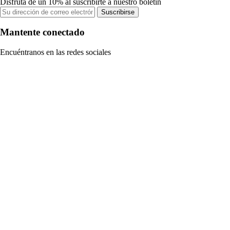
Disfruta de un 10% al suscribirte a nuestro boletín
Suscribirse
Mantente conectado
Encuéntranos en las redes sociales