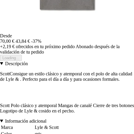
Desde
70,00 €
43,84 €
-37%
+2,19 €
ofrecidos en tu próximo pedido
Abonado después de la
validación de tu pedido
Loading...
Descripción
ScottConsigue un estilo clásico y atemporal con el polo de alta calidad
de Lyle & . Perfecto para el día a día y para ocasiones formales.
Scott Polo clásico y atemporal Mangas de canalé Cierre de tres botones
Logotipo de Lyle & cosido en el pecho.
Información adicional
Marca
Lyle & Scott
Color
gris