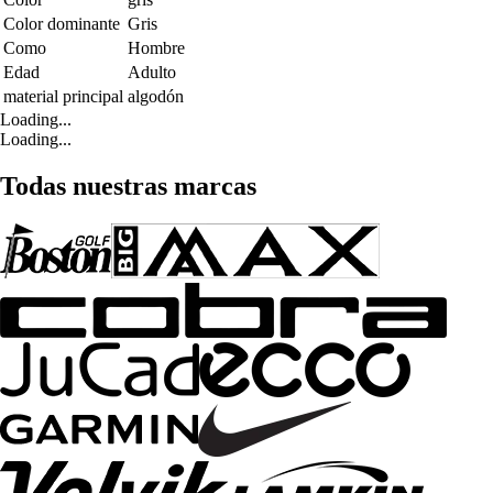
Color dominante
Gris
Como
Hombre
Edad
Adulto
material principal
algodón
Loading...
Loading...
Todas nuestras marcas