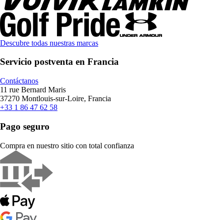
Descubre todas nuestras marcas
Servicio postventa en Francia
Contáctanos
11 rue Bernard Maris
37270 Montlouis-sur-Loire, Francia
+33 1 86 47 62 58
Pago seguro
Compra en nuestro sitio con total confianza