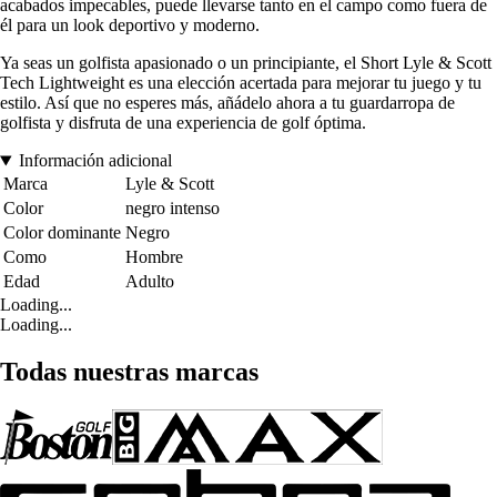
acabados impecables, puede llevarse tanto en el campo como fuera de
él para un look deportivo y moderno.
Ya seas un golfista apasionado o un principiante, el Short Lyle & Scott
Tech Lightweight es una elección acertada para mejorar tu juego y tu
estilo. Así que no esperes más, añádelo ahora a tu guardarropa de
golfista y disfruta de una experiencia de golf óptima.
Información adicional
Marca
Lyle & Scott
Color
negro intenso
Color dominante
Negro
Como
Hombre
Edad
Adulto
Loading...
Loading...
Todas nuestras marcas