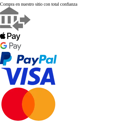
Compra en nuestro sitio con total confianza