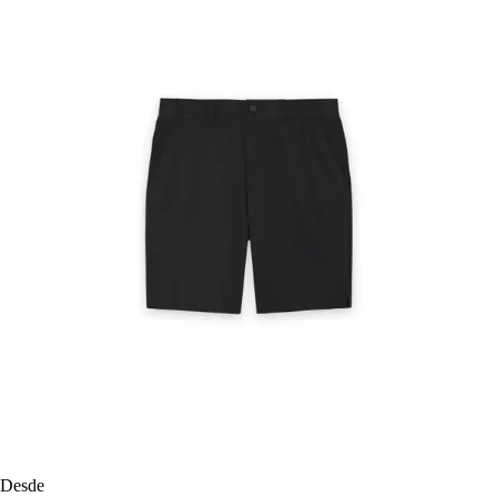
Desde