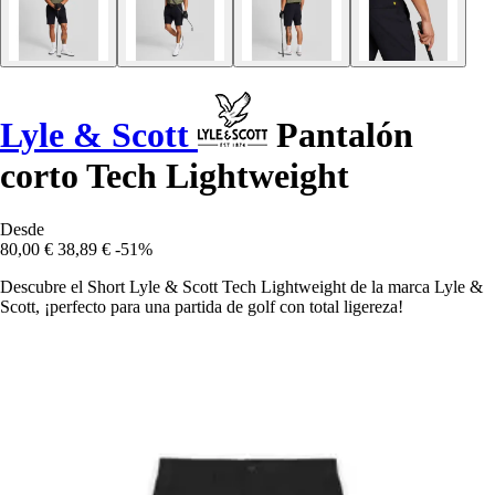
Lyle & Scott
Pantalón
corto Tech Lightweight
Desde
80,00 €
38,89 €
-51%
Descubre el Short Lyle & Scott Tech Lightweight de la marca Lyle &
Scott, ¡perfecto para una partida de golf con total ligereza!