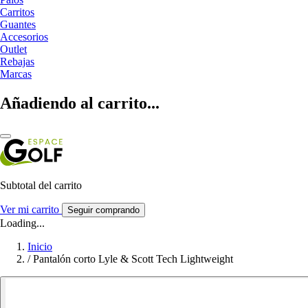
Carritos
Guantes
Accesorios
Outlet
Rebajas
Marcas
Añadiendo al carrito...
Subtotal del carrito
Ver mi carrito
Seguir comprando
Loading...
Inicio
/
Pantalón corto Lyle & Scott Tech Lightweight