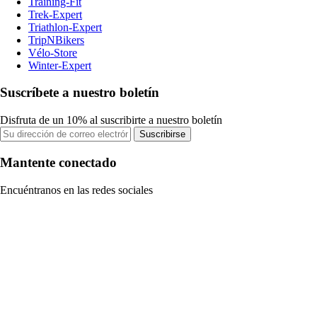
Training-Fit
Trek-Expert
Triathlon-Expert
TripNBikers
Vélo-Store
Winter-Expert
Suscríbete a nuestro boletín
Disfruta de un 10% al suscribirte a nuestro boletín
Suscribirse
Mantente conectado
Encuéntranos en las redes sociales