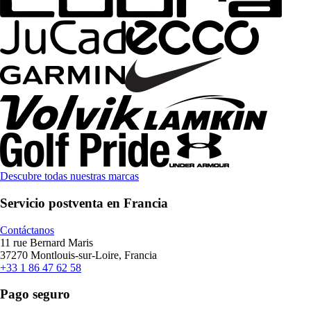
Descubre todas nuestras marcas
Servicio postventa en Francia
Contáctanos
11 rue Bernard Maris
37270 Montlouis-sur-Loire, Francia
+33 1 86 47 62 58
Pago seguro