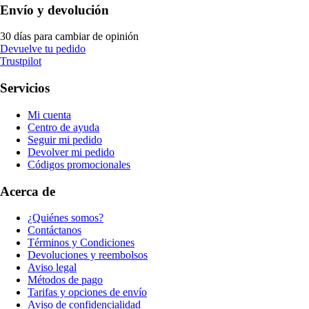
Envío y devolución
30 días para cambiar de opinión
Devuelve tu pedido
Trustpilot
Servicios
Mi cuenta
Centro de ayuda
Seguir mi pedido
Devolver mi pedido
Códigos promocionales
Acerca de
¿Quiénes somos?
Contáctanos
Términos y Condiciones
Devoluciones y reembolsos
Aviso legal
Métodos de pago
Tarifas y opciones de envío
Aviso de confidencialidad