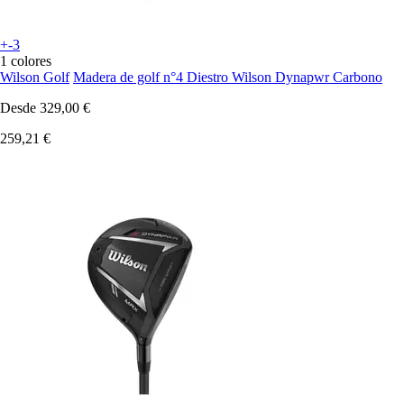
+-3
1 colores
Wilson Golf
Madera de golf n°4 Diestro Wilson Dynapwr Carbono
Desde
329,00 €
259,21 €