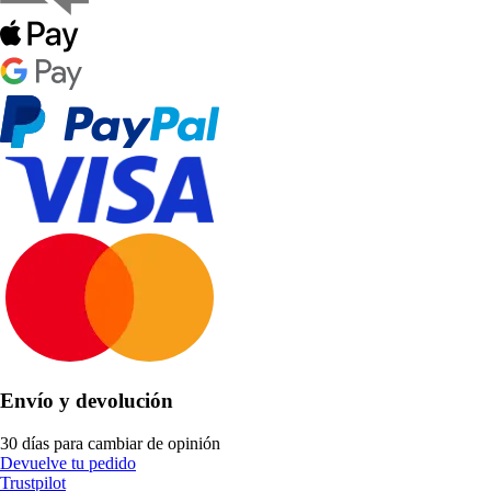
Envío y devolución
30 días para cambiar de opinión
Devuelve tu pedido
Trustpilot