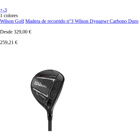
+-3
1 colores
Wilson Golf
Madera de recorrido n°3 Wilson Dynapwr Carbono Duro
Desde
329,00 €
259,21 €