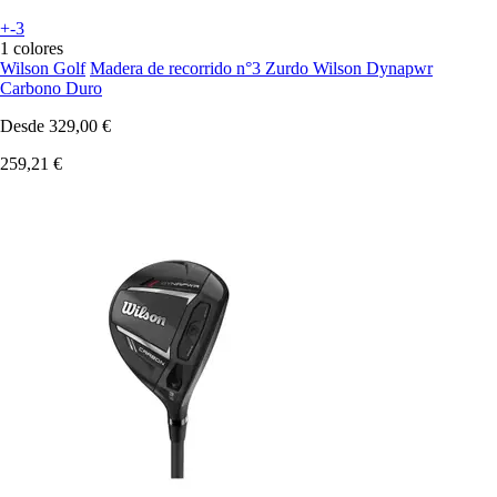
+-3
1 colores
Wilson Golf
Madera de recorrido n°3 Zurdo Wilson Dynapwr
Carbono Duro
Desde
329,00 €
259,21 €