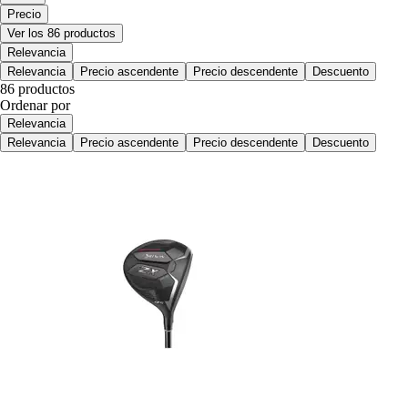
Precio
Ver los 86 productos
Relevancia
Relevancia
Precio ascendente
Precio descendente
Descuento
86 productos
Ordenar por
Relevancia
Relevancia
Precio ascendente
Precio descendente
Descuento