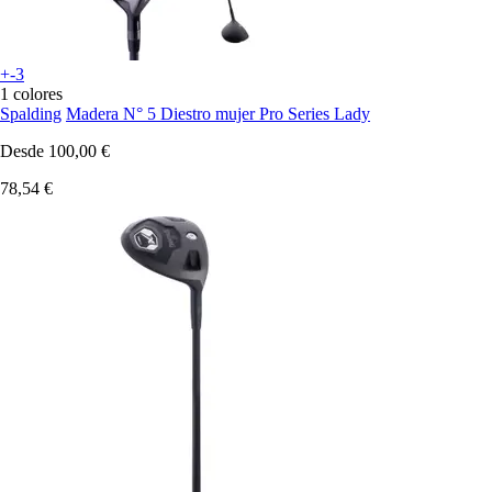
+-3
1 colores
Spalding
Madera N° 5 Diestro mujer Pro Series Lady
Desde
100,00 €
78,54 €