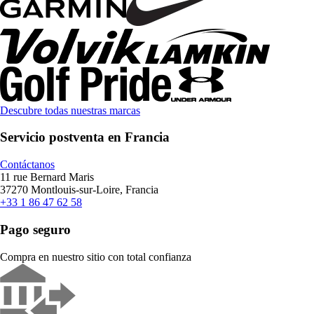
Descubre todas nuestras marcas
Servicio postventa en Francia
Contáctanos
11 rue Bernard Maris
37270 Montlouis-sur-Loire, Francia
+33 1 86 47 62 58
Pago seguro
Compra en nuestro sitio con total confianza