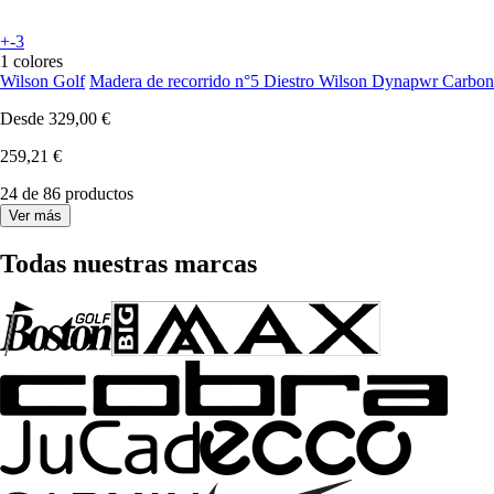
+-3
1 colores
Wilson Golf
Madera de recorrido n°5 Diestro Wilson Dynapwr Carbon
Desde
329,00 €
259,21 €
24 de 86 productos
Ver más
Todas nuestras marcas