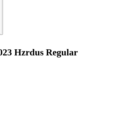
023 Hzrdus Regular