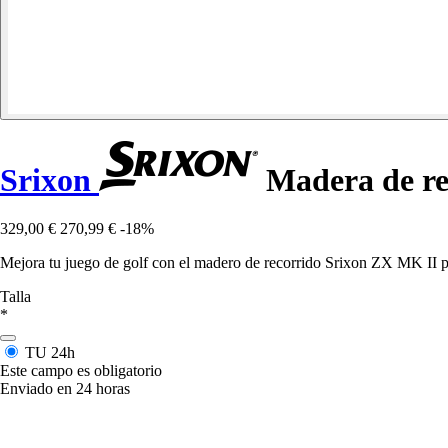
Srixon
Madera de re
329,00 €
270,99 €
-18%
Mejora tu juego de golf con el madero de recorrido Srixon ZX MK II par
Talla
*
TU
24h
Este campo es obligatorio
Enviado en 24 horas