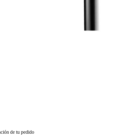
ción de tu pedido