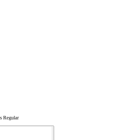
s Regular