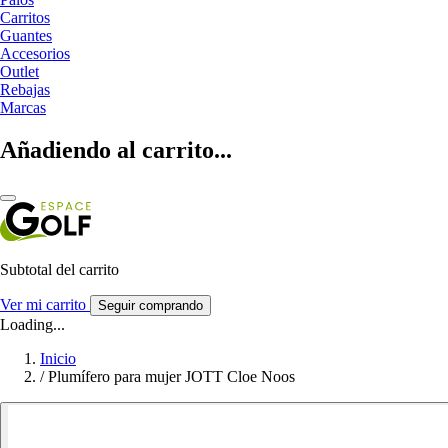
Carritos
Guantes
Accesorios
Outlet
Rebajas
Marcas
Añadiendo al carrito...
Subtotal del carrito
Ver mi carrito
Seguir comprando
Loading...
Inicio
/
Plumífero para mujer JOTT Cloe Noos