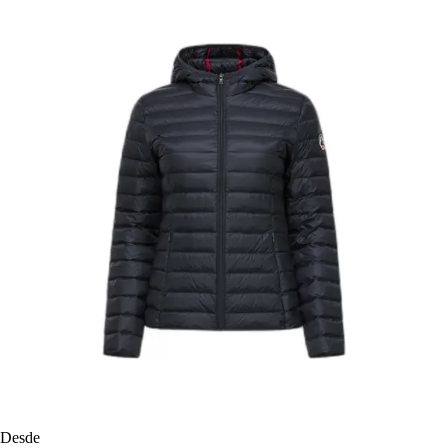
Desde