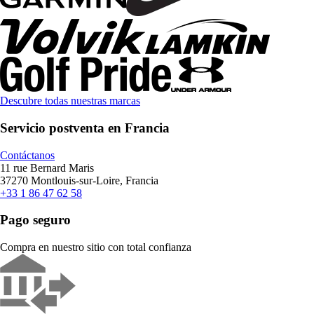
Descubre todas nuestras marcas
Servicio postventa en Francia
Contáctanos
11 rue Bernard Maris
37270 Montlouis-sur-Loire, Francia
+33 1 86 47 62 58
Pago seguro
Compra en nuestro sitio con total confianza