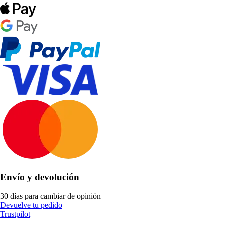
Envío y devolución
30 días para cambiar de opinión
Devuelve tu pedido
Trustpilot