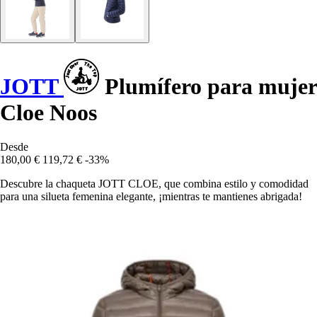
JOTT
Plumífero para mujer
Cloe Noos
Desde
180,00 €
119,72 €
-33%
Descubre la chaqueta JOTT CLOE, que combina estilo y comodidad
para una silueta femenina elegante, ¡mientras te mantienes abrigada!