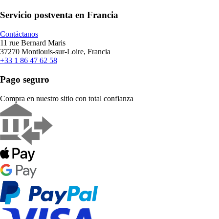
Servicio postventa en Francia
Contáctanos
11 rue Bernard Maris
37270 Montlouis-sur-Loire, Francia
+33 1 86 47 62 58
Pago seguro
Compra en nuestro sitio con total confianza