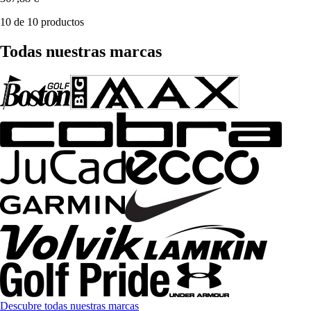
10 de 10 productos
Todas nuestras marcas
Descubre todas nuestras marcas