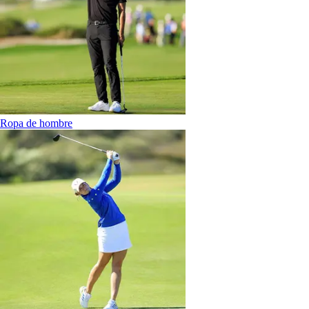
Ropa de hombre