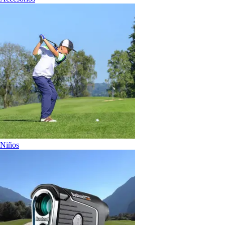
Niños