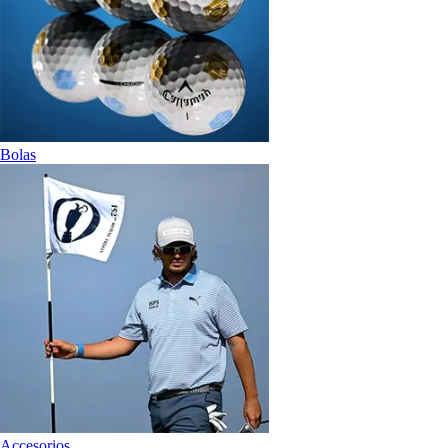
Bolas
Accesorios