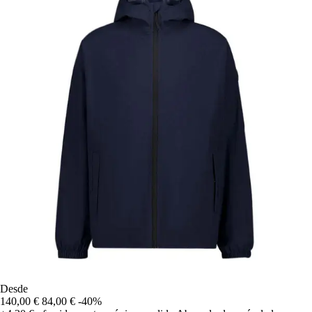
Desde
140,00 €
84,00 €
-40%