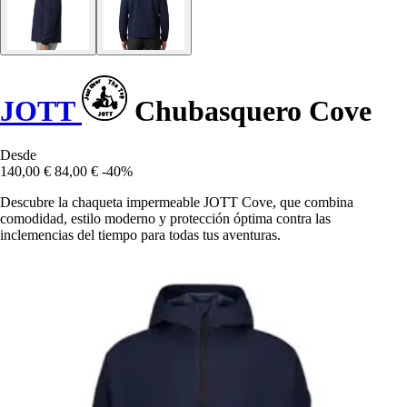
JOTT
Chubasquero Cove
Desde
140,00 €
84,00 €
-40%
Descubre la chaqueta impermeable JOTT Cove, que combina
comodidad, estilo moderno y protección óptima contra las
inclemencias del tiempo para todas tus aventuras.