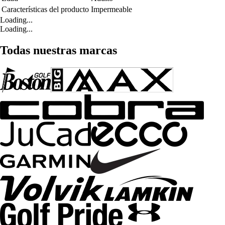
Características del producto
Impermeable
Loading...
Loading...
Todas nuestras marcas