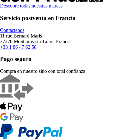
Descubre todas nuestras marcas
Servicio postventa en Francia
Contáctanos
11 rue Bernard Maris
37270 Montlouis-sur-Loire, Francia
+33 1 86 47 62 58
Pago seguro
Compra en nuestro sitio con total confianza