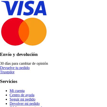
Envío y devolución
30 días para cambiar de opinión
Devuelve tu pedido
Trustpilot
Servicios
Mi cuenta
Centro de ayuda
Seguir mi pedido
Devolver mi pedido