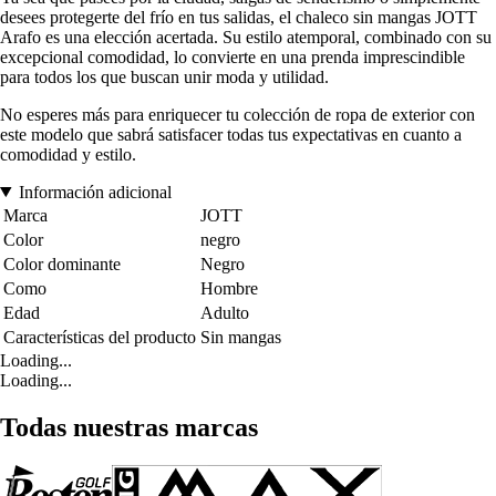
desees protegerte del frío en tus salidas, el chaleco sin mangas JOTT
Arafo es una elección acertada. Su estilo atemporal, combinado con su
excepcional comodidad, lo convierte en una prenda imprescindible
para todos los que buscan unir moda y utilidad.
No esperes más para enriquecer tu colección de ropa de exterior con
este modelo que sabrá satisfacer todas tus expectativas en cuanto a
comodidad y estilo.
Información adicional
Marca
JOTT
Color
negro
Color dominante
Negro
Como
Hombre
Edad
Adulto
Características del producto
Sin mangas
Loading...
Loading...
Todas nuestras marcas