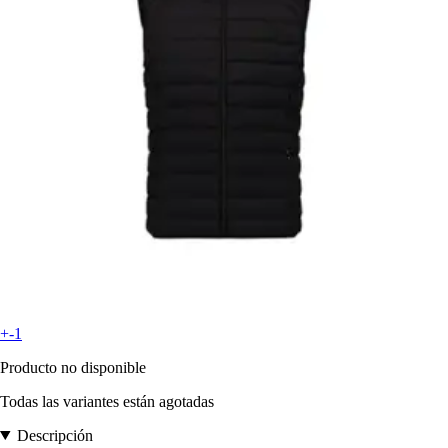
+-1
Producto no disponible
Todas las variantes están agotadas
Descripción