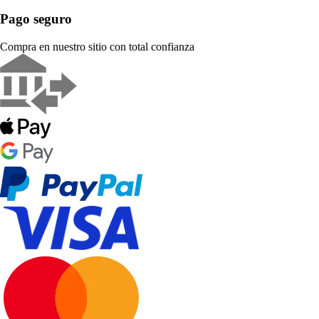
Pago seguro
Compra en nuestro sitio con total confianza