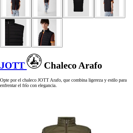
JOTT
Chaleco Arafo
Opte por el chaleco JOTT Arafo, que combina ligereza y estilo para
enfrentar el frío con elegancia.