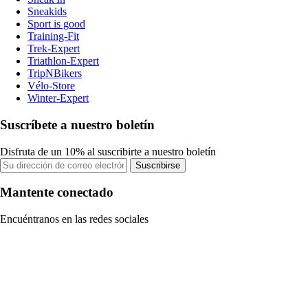
Sneakids
Sport is good
Training-Fit
Trek-Expert
Triathlon-Expert
TripNBikers
Vélo-Store
Winter-Expert
Suscríbete a nuestro boletín
Disfruta de un 10% al suscribirte a nuestro boletín
Suscribirse
Mantente conectado
Encuéntranos en las redes sociales