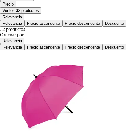
Precio
Ver los 32 productos
Relevancia
Relevancia
Precio ascendente
Precio descendente
Descuento
32 productos
Ordenar por
Relevancia
Relevancia
Precio ascendente
Precio descendente
Descuento