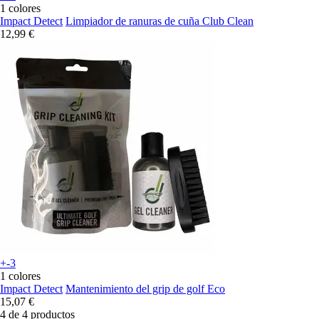
1 colores
Impact Detect
Limpiador de ranuras de cuña Club Clean
12,99 €
+-3
1 colores
Impact Detect
Mantenimiento del grip de golf Eco
15,07 €
4 de 4 productos