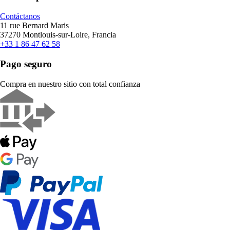
Contáctanos
11 rue Bernard Maris
37270 Montlouis-sur-Loire, Francia
+33 1 86 47 62 58
Pago seguro
Compra en nuestro sitio con total confianza