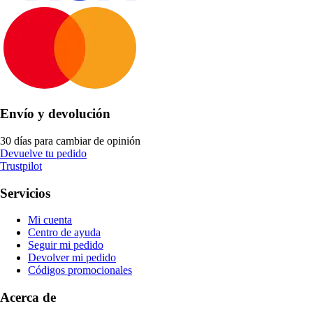
Envío y devolución
30 días para cambiar de opinión
Devuelve tu pedido
Trustpilot
Servicios
Mi cuenta
Centro de ayuda
Seguir mi pedido
Devolver mi pedido
Códigos promocionales
Acerca de