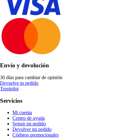
Envío y devolución
30 días para cambiar de opinión
Devuelve tu pedido
Trustpilot
Servicios
Mi cuenta
Centro de ayuda
Seguir mi pedido
Devolver mi pedido
Códigos promocionales