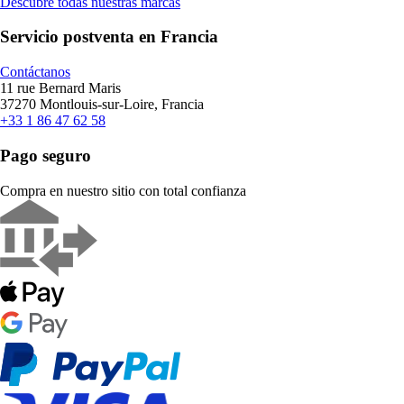
Descubre todas nuestras marcas
Servicio postventa en Francia
Contáctanos
11 rue Bernard Maris
37270 Montlouis-sur-Loire, Francia
+33 1 86 47 62 58
Pago seguro
Compra en nuestro sitio con total confianza