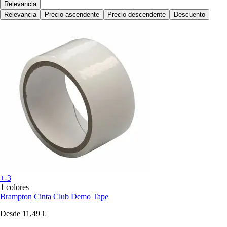
Relevancia
Relevancia
Precio ascendente
Precio descendente
Descuento
+-3
1 colores
Brampton
Cinta Club Demo Tape
Desde
11,49 €