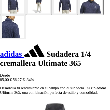
adidas
Sudadera 1/4
cremallera Ultimate 365
Desde
85,00 €
56,27 €
-34%
Desarrolla tu rendimiento en el campo con el sudadera 1/4 zip adidas
Ultimate 365, una combinación perfecta de estilo y comodidad.