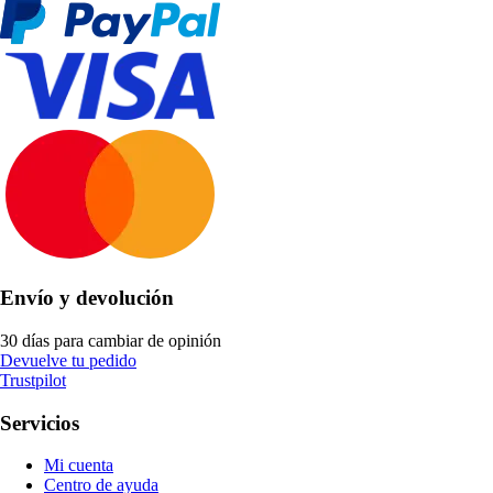
Envío y devolución
30 días para cambiar de opinión
Devuelve tu pedido
Trustpilot
Servicios
Mi cuenta
Centro de ayuda