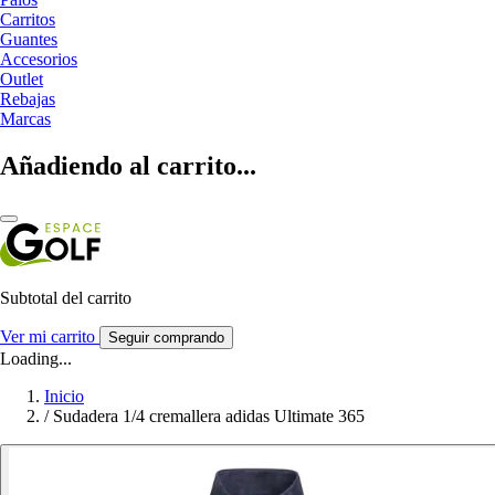
Carritos
Guantes
Accesorios
Outlet
Rebajas
Marcas
Añadiendo al carrito...
Subtotal del carrito
Ver mi carrito
Seguir comprando
Loading...
Inicio
/
Sudadera 1/4 cremallera adidas Ultimate 365