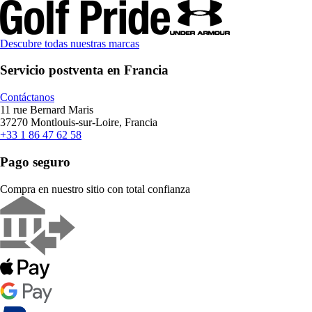
Descubre todas nuestras marcas
Servicio postventa en Francia
Contáctanos
11 rue Bernard Maris
37270 Montlouis-sur-Loire, Francia
+33 1 86 47 62 58
Pago seguro
Compra en nuestro sitio con total confianza