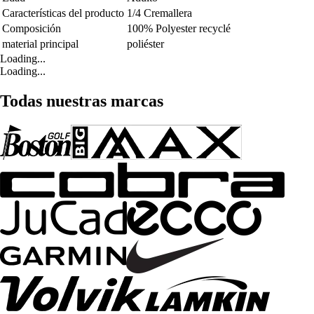
Características del producto
1/4 Cremallera
Composición
100% Polyester recyclé
material principal
poliéster
Loading...
Loading...
Todas nuestras marcas