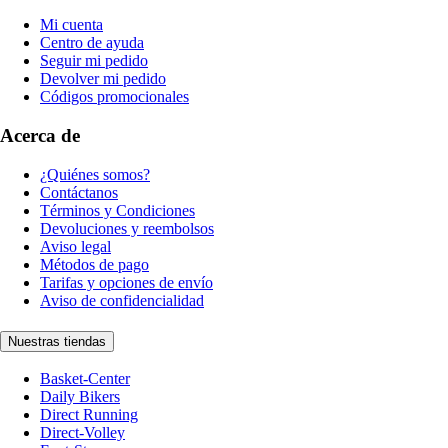
Mi cuenta
Centro de ayuda
Seguir mi pedido
Devolver mi pedido
Códigos promocionales
Acerca de
¿Quiénes somos?
Contáctanos
Términos y Condiciones
Devoluciones y reembolsos
Aviso legal
Métodos de pago
Tarifas y opciones de envío
Aviso de confidencialidad
Nuestras tiendas
Basket-Center
Daily Bikers
Direct Running
Direct-Volley