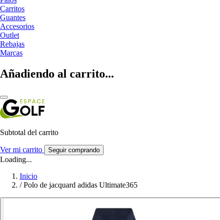
Carritos
Guantes
Accesorios
Outlet
Rebajas
Marcas
Añadiendo al carrito...
Subtotal del carrito
Ver mi carrito
Seguir comprando
Loading...
Inicio
/
Polo de jacquard adidas Ultimate365