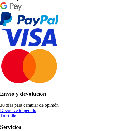
Envío y devolución
30 días para cambiar de opinión
Devuelve tu pedido
Trustpilot
Servicios