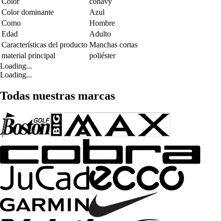
Color
conavy
Color dominante
Azul
Como
Hombre
Edad
Adulto
Características del producto
Manchas cortas
material principal
poliéster
Loading...
Loading...
Todas nuestras marcas