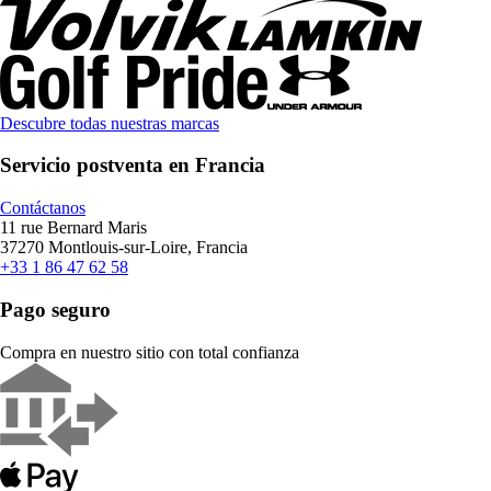
Descubre todas nuestras marcas
Servicio postventa en Francia
Contáctanos
11 rue Bernard Maris
37270 Montlouis-sur-Loire, Francia
+33 1 86 47 62 58
Pago seguro
Compra en nuestro sitio con total confianza