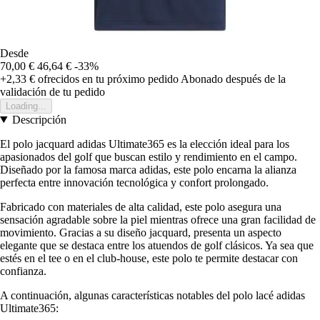
Desde
70,00 €
46,64 €
-33%
+2,33 €
ofrecidos en tu próximo pedido
Abonado después de la
validación de tu pedido
Loading...
Descripción
El polo jacquard adidas Ultimate365 es la elección ideal para los
apasionados del golf que buscan estilo y rendimiento en el campo.
Diseñado por la famosa marca adidas, este polo encarna la alianza
perfecta entre innovación tecnológica y confort prolongado.
Fabricado con materiales de alta calidad, este polo asegura una
sensación agradable sobre la piel mientras ofrece una gran facilidad de
movimiento. Gracias a su diseño jacquard, presenta un aspecto
elegante que se destaca entre los atuendos de golf clásicos. Ya sea que
estés en el tee o en el club-house, este polo te permite destacar con
confianza.
A continuación, algunas características notables del polo lacé adidas
Ultimate365: