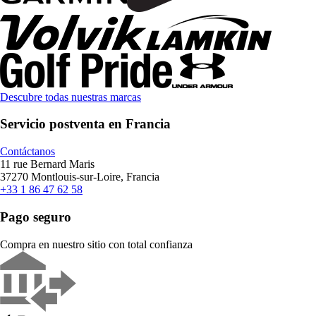
Descubre todas nuestras marcas
Servicio postventa en Francia
Contáctanos
11 rue Bernard Maris
37270 Montlouis-sur-Loire, Francia
+33 1 86 47 62 58
Pago seguro
Compra en nuestro sitio con total confianza