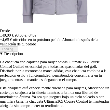
Desde
140,00 €
93,08 €
-34%
+4,65 €
ofrecidos en tu próximo pedido
Abonado después de la
validación de tu pedido
Loading...
Descripción
La chaqueta con capucha para mujer adidas Ultimate365 Course
Control Quilted es esencial para todas las apasionadas del golf.
Diseñada por la reconocida marca adidas, esta chaqueta combina a la
perfección estilo y funcionalidad, permitiéndote concentrarte en tu
juego mientras te mantienes elegante en el campo.
Esta chaqueta está especialmente diseñada para mujeres, ofreciendo un
corte que se ajusta a tu silueta mientras te brinda una libertad de
movimiento óptima. Ya sea que juegues bajo un cielo soleado o con
una ligera brisa, la chaqueta Ultimate365 Course Control te mantendrá
abrigada sin comprometer tu rendimiento.