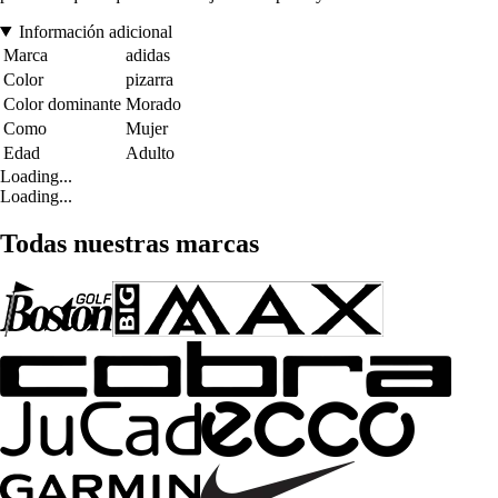
Información adicional
Marca
adidas
Color
pizarra
Color dominante
Morado
Como
Mujer
Edad
Adulto
Loading...
Loading...
Todas nuestras marcas