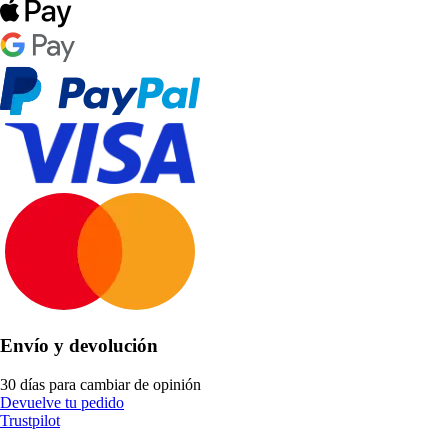
Envío y devolución
30 días para cambiar de opinión
Devuelve tu pedido
Trustpilot