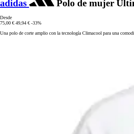
adidas
Polo de mujer Ult
Desde
75,00 €
49,94 €
-33%
Una polo de corte amplio con la tecnología Climacool para una comodi