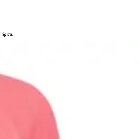
lógica.