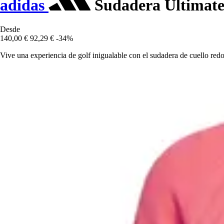
adidas
Sudadera Ultimate
Desde
140,00 €
92,29 €
-34%
Vive una experiencia de golf inigualable con el sudadera de cuello re