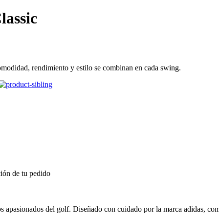
lassic
comodidad, rendimiento y estilo se combinan en cada swing.
ión de tu pedido
 los apasionados del golf. Diseñado con cuidado por la marca adidas, 