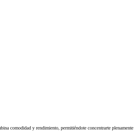
combina comodidad y rendimiento, permitiéndote concentrarte plenamente