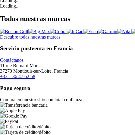
Loading...
Loading...
Todas nuestras marcas
Descubre todas nuestras marcas
Servicio postventa en Francia
Contáctanos
11 rue Bernard Maris
37270 Montlouis-sur-Loire, Francia
+33 1 86 47 62 58
Pago seguro
Compra en nuestro sitio con total confianza