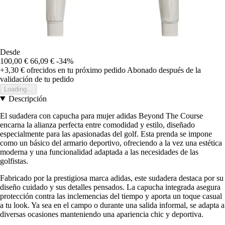
Desde
100,00 €
66,09 €
-34%
+3,30 €
ofrecidos en tu próximo pedido
Abonado después de la
validación de tu pedido
Loading...
Descripción
El sudadera con capucha para mujer adidas Beyond The Course
encarna la alianza perfecta entre comodidad y estilo, diseñado
especialmente para las apasionadas del golf. Esta prenda se impone
como un básico del armario deportivo, ofreciendo a la vez una estética
moderna y una funcionalidad adaptada a las necesidades de las
golfistas.
Fabricado por la prestigiosa marca adidas, este sudadera destaca por su
diseño cuidado y sus detalles pensados. La capucha integrada asegura
protección contra las inclemencias del tiempo y aporta un toque casual
a tu look. Ya sea en el campo o durante una salida informal, se adapta a
diversas ocasiones manteniendo una apariencia chic y deportiva.