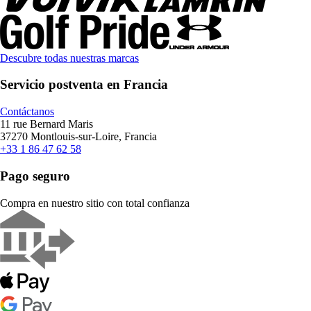
Descubre todas nuestras marcas
Servicio postventa en Francia
Contáctanos
11 rue Bernard Maris
37270 Montlouis-sur-Loire, Francia
+33 1 86 47 62 58
Pago seguro
Compra en nuestro sitio con total confianza