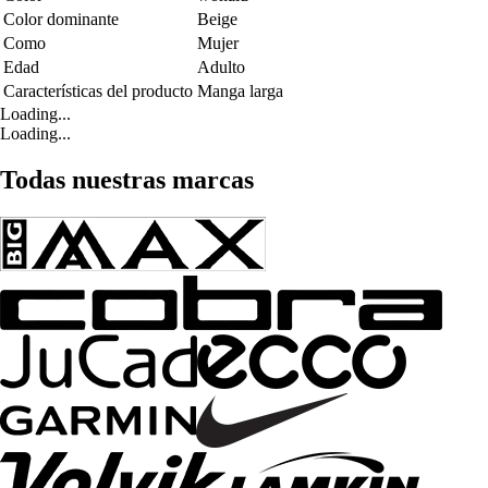
Color dominante
Beige
Como
Mujer
Edad
Adulto
Características del producto
Manga larga
Loading...
Loading...
Todas nuestras marcas