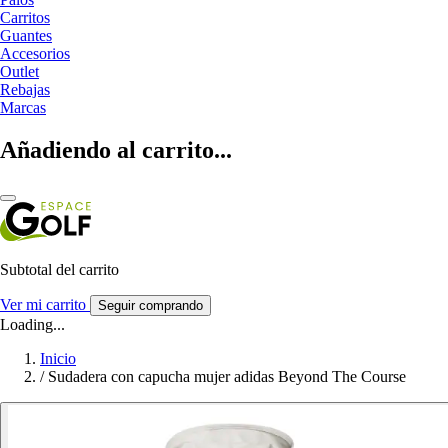
Carritos
Guantes
Accesorios
Outlet
Rebajas
Marcas
Añadiendo al carrito...
Subtotal del carrito
Ver mi carrito
Seguir comprando
Loading...
Inicio
/
Sudadera con capucha mujer adidas Beyond The Course