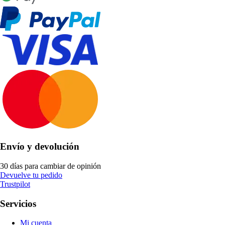
Envío y devolución
30 días para cambiar de opinión
Devuelve tu pedido
Trustpilot
Servicios
Mi cuenta