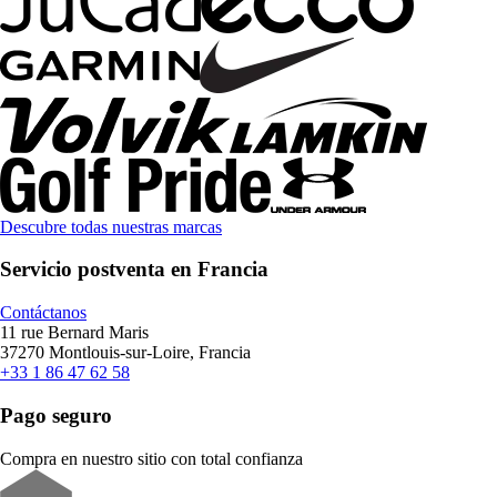
Descubre todas nuestras marcas
Servicio postventa en Francia
Contáctanos
11 rue Bernard Maris
37270 Montlouis-sur-Loire, Francia
+33 1 86 47 62 58
Pago seguro
Compra en nuestro sitio con total confianza