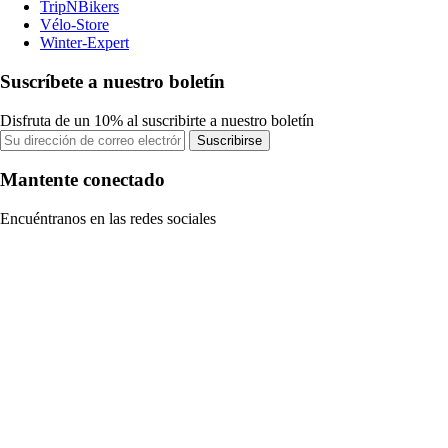
TripNBikers
Vélo-Store
Winter-Expert
Suscríbete a nuestro boletín
Disfruta de un 10% al suscribirte a nuestro boletín
Suscribirse
Mantente conectado
Encuéntranos en las redes sociales