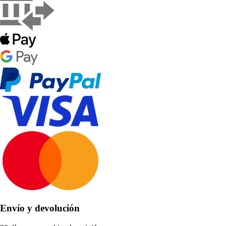
Envío y devolución