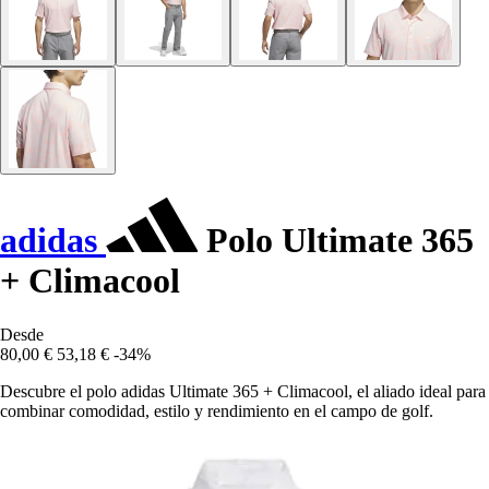
adidas
Polo Ultimate 365
+ Climacool
Desde
80,00 €
53,18 €
-34%
Descubre el polo adidas Ultimate 365 + Climacool, el aliado ideal para
combinar comodidad, estilo y rendimiento en el campo de golf.