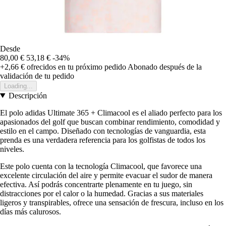
Desde
80,00 €
53,18 €
-34%
+2,66 €
ofrecidos en tu próximo pedido
Abonado después de la
validación de tu pedido
Loading...
Descripción
El polo adidas Ultimate 365 + Climacool es el aliado perfecto para los
apasionados del golf que buscan combinar rendimiento, comodidad y
estilo en el campo. Diseñado con tecnologías de vanguardia, esta
prenda es una verdadera referencia para los golfistas de todos los
niveles.
Este polo cuenta con la tecnología Climacool, que favorece una
excelente circulación del aire y permite evacuar el sudor de manera
efectiva. Así podrás concentrarte plenamente en tu juego, sin
distracciones por el calor o la humedad. Gracias a sus materiales
ligeros y transpirables, ofrece una sensación de frescura, incluso en los
días más calurosos.