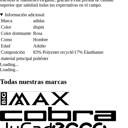
superior que satisfará todas tus expectativas en el campo.
Información adicional
Marca
adidas
Color
dispin
Color dominante
Rosa
Como
Hombre
Edad
Adulto
Composición
83% Polyester recyclé/17% Elasthanne
material principal
poliéster
Loading...
Loading...
Todas nuestras marcas