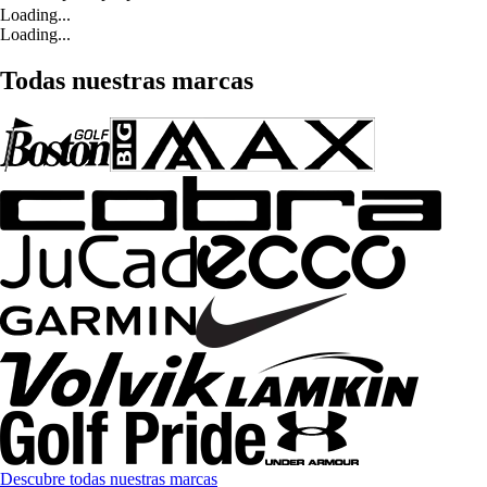
Loading...
Loading...
Todas nuestras marcas
Descubre todas nuestras marcas