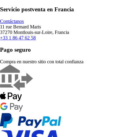
Servicio postventa en Francia
Contáctanos
11 rue Bernard Maris
37270 Montlouis-sur-Loire, Francia
+33 1 86 47 62 58
Pago seguro
Compra en nuestro sitio con total confianza