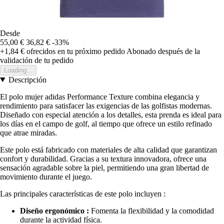
Desde
55,00 €
36,82 €
-33%
+1,84 €
ofrecidos en tu próximo pedido
Abonado después de la
validación de tu pedido
Loading...
Descripción
El polo mujer adidas Performance Texture combina elegancia y
rendimiento para satisfacer las exigencias de las golfistas modernas.
Diseñado con especial atención a los detalles, esta prenda es ideal para
los días en el campo de golf, al tiempo que ofrece un estilo refinado
que atrae miradas.
Este polo está fabricado con materiales de alta calidad que garantizan
confort y durabilidad. Gracias a su textura innovadora, ofrece una
sensación agradable sobre la piel, permitiendo una gran libertad de
movimiento durante el juego.
Las principales características de este polo incluyen :
Diseño ergonómico :
Fomenta la flexibilidad y la comodidad
durante la actividad física.