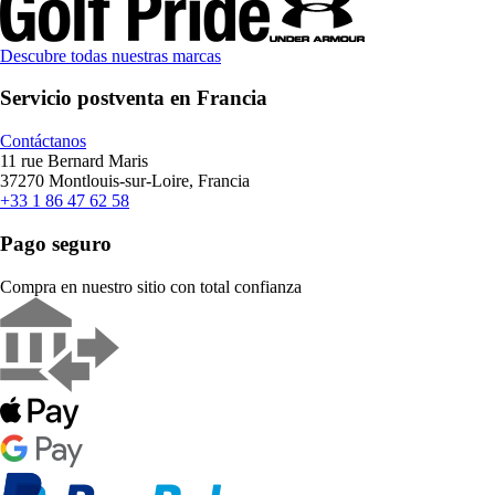
Descubre todas nuestras marcas
Servicio postventa en Francia
Contáctanos
11 rue Bernard Maris
37270 Montlouis-sur-Loire, Francia
+33 1 86 47 62 58
Pago seguro
Compra en nuestro sitio con total confianza