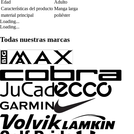
Edad
Adulto
Características del producto
Manga larga
material principal
poliéster
Loading...
Loading...
Todas nuestras marcas