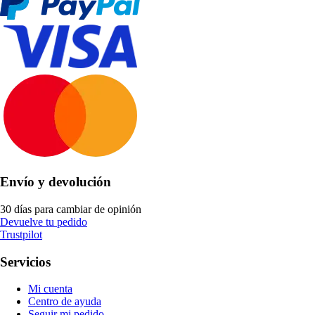
Envío y devolución
30 días para cambiar de opinión
Devuelve tu pedido
Trustpilot
Servicios
Mi cuenta
Centro de ayuda
Seguir mi pedido