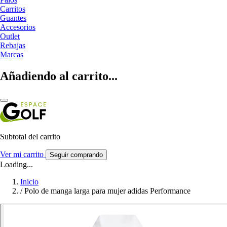
Carritos
Guantes
Accesorios
Outlet
Rebajas
Marcas
Añadiendo al carrito...
Subtotal del carrito
Ver mi carrito
Seguir comprando
Loading...
Inicio
/
Polo de manga larga para mujer adidas Performance