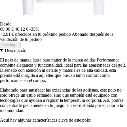
Desde
60,00 €
40,12 €
-33%
+2,01 €
ofrecidos en tu próximo pedido
Abonado después de la
validación de tu pedido
Loading...
Descripción
El polo de manga larga para mujer de la marca adidas Performance
combina elegancia y funcionalidad, ideal para las apasionadas del golf.
Diseñado con atención al detalle y materiales de alta calidad, esta
prenda está dirigida a aquellas que buscan tanto confort como
performance en el campo.
Elaborado para satisfacer las exigencias de las golfistas, este polo no
solo ofrece un estilo refinado, sino que también está equipado con
tecnologías que ayudan a regular la temperatura corporal. Así, podrás
concentrarte plenamente en tu juego, sin ser distraída por el calor o la
incomodidad.
Aquí hay algunas características clave de este polo: