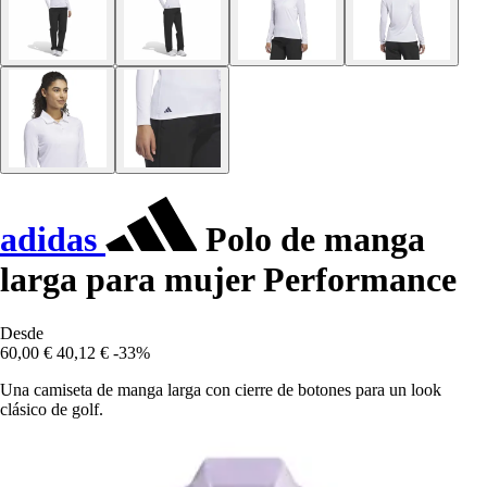
adidas
Polo de manga
larga para mujer Performance
Desde
60,00 €
40,12 €
-33%
Una camiseta de manga larga con cierre de botones para un look
clásico de golf.