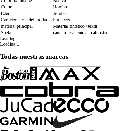
Color dominante
Blanco
Como
Hombre
Edad
Adulto
Características del producto
Sin picos
material principal
Material sintético / textil
Suela
caucho resistente a la abrasión
Loading...
Loading...
Todas nuestras marcas