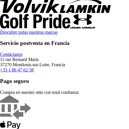
Descubre todas nuestras marcas
Servicio postventa en Francia
Contáctanos
11 rue Bernard Maris
37270 Montlouis-sur-Loire, Francia
+33 1 86 47 62 58
Pago seguro
Compra en nuestro sitio con total confianza