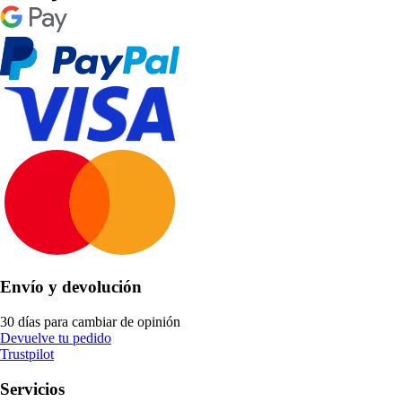
Envío y devolución
30 días para cambiar de opinión
Devuelve tu pedido
Trustpilot
Servicios