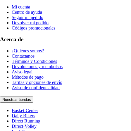
Mi cuenta
Centro de ayuda
Seguir mi pedido
Devolver mi pedido
Códigos promocionales
Acerca de
¿Quiénes somos?
Contáctanos
Términos y Condiciones
Devoluciones y reembolsos
Aviso legal
Métodos de pago
Tarifas y opciones de envío
Aviso de confidencialidad
Nuestras tiendas
Basket-Center
Daily Bikers
Direct Running
Direct-Volley