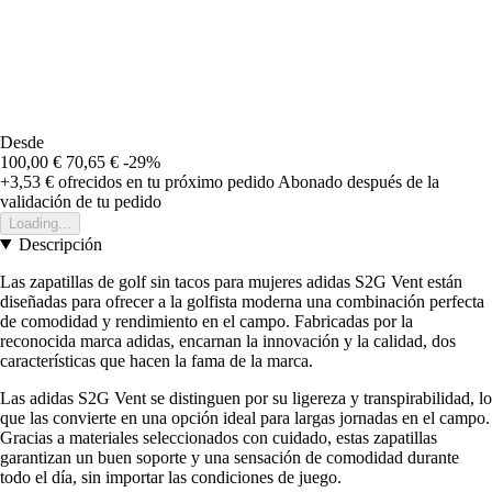
Desde
100,00 €
70,65 €
-29%
+3,53 €
ofrecidos en tu próximo pedido
Abonado después de la
validación de tu pedido
Loading...
Descripción
Las zapatillas de golf sin tacos para mujeres adidas S2G Vent están
diseñadas para ofrecer a la golfista moderna una combinación perfecta
de comodidad y rendimiento en el campo. Fabricadas por la
reconocida marca adidas, encarnan la innovación y la calidad, dos
características que hacen la fama de la marca.
Las adidas S2G Vent se distinguen por su ligereza y transpirabilidad, lo
que las convierte en una opción ideal para largas jornadas en el campo.
Gracias a materiales seleccionados con cuidado, estas zapatillas
garantizan un buen soporte y una sensación de comodidad durante
todo el día, sin importar las condiciones de juego.