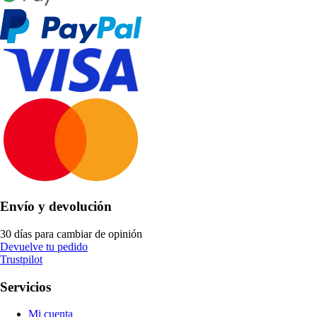
Envío y devolución
30 días para cambiar de opinión
Devuelve tu pedido
Trustpilot
Servicios
Mi cuenta