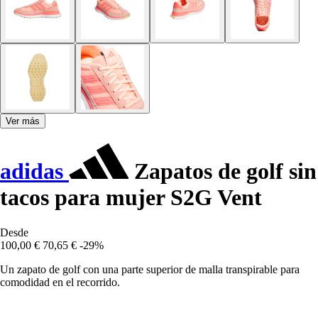
Ver más
adidas
Zapatos de golf sin
tacos para mujer S2G Vent
Desde
100,00 €
70,65 €
-29%
Un zapato de golf con una parte superior de malla transpirable para
comodidad en el recorrido.