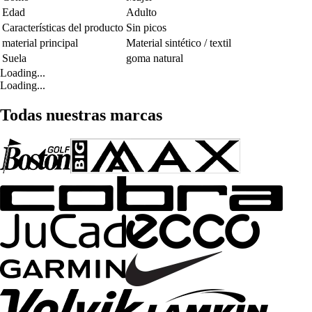
Edad
Adulto
Características del producto
Sin picos
material principal
Material sintético / textil
Suela
goma natural
Loading...
Loading...
Todas nuestras marcas