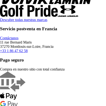
Descubre todas nuestras marcas
Servicio postventa en Francia
Contáctanos
11 rue Bernard Maris
37270 Montlouis-sur-Loire, Francia
+33 1 86 47 62 58
Pago seguro
Compra en nuestro sitio con total confianza