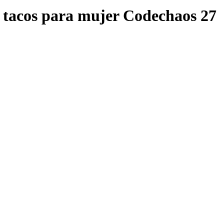
n tacos para mujer Codechaos 27