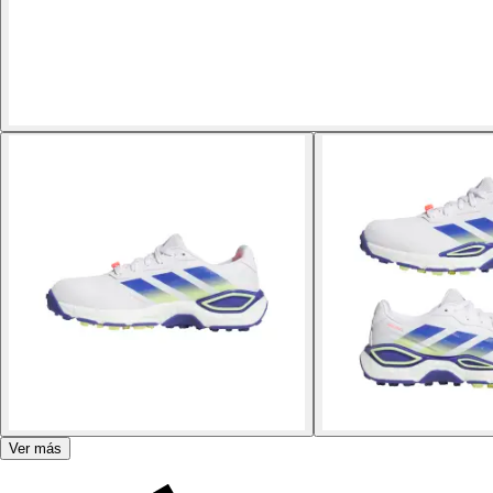
Ver más