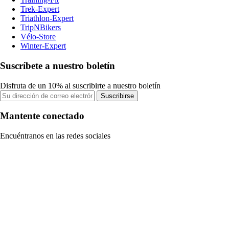
Trek-Expert
Triathlon-Expert
TripNBikers
Vélo-Store
Winter-Expert
Suscríbete a nuestro boletín
Disfruta de un 10% al suscribirte a nuestro boletín
Suscribirse
Mantente conectado
Encuéntranos en las redes sociales