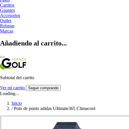
Carritos
Guantes
Accesorios
Outlet
Rebajas
Marcas
Añadiendo al carrito...
Subtotal del carrito
Ver mi carrito
Seguir comprando
Loading...
Inicio
/
Polo de punto adidas Ultimate365 Climacool