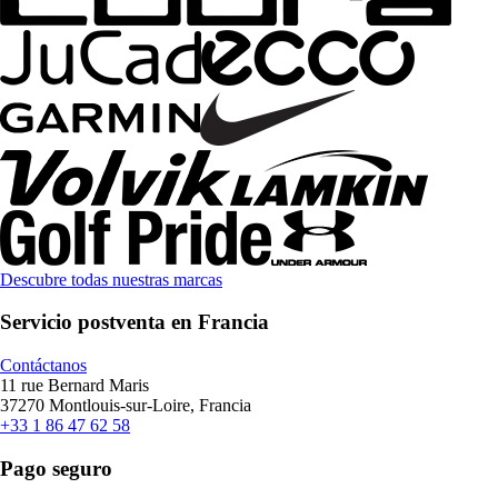
Descubre todas nuestras marcas
Servicio postventa en Francia
Contáctanos
11 rue Bernard Maris
37270 Montlouis-sur-Loire, Francia
+33 1 86 47 62 58
Pago seguro