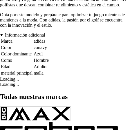
golfistas que desean combinar rendimiento y estética en el campo.
Opta por este modelo y prepárate para optimizar tu juego mientras te
mantienes a la moda. Con adidas, la pasión por el golf se encuentra
con la innovación y el estilo.
Información adicional
Marca
adidas
Color
conavy
Color dominante
Azul
Como
Hombre
Edad
Adulto
material principal
malla
Loading...
Loading...
Todas nuestras marcas