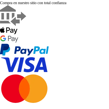
Compra en nuestro sitio con total confianza