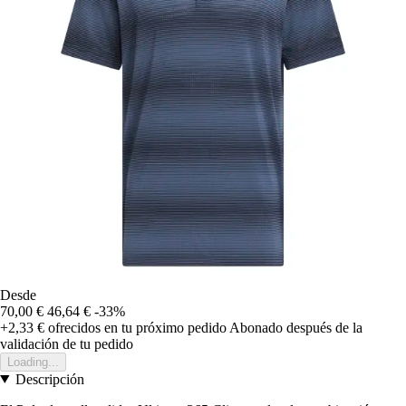
Desde
70,00 €
46,64 €
-33%
+2,33 €
ofrecidos en tu próximo pedido
Abonado después de la
validación de tu pedido
Loading...
Descripción