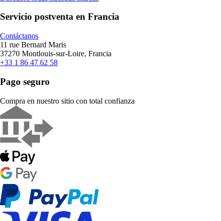
Servicio postventa en Francia
Contáctanos
11 rue Bernard Maris
37270 Montlouis-sur-Loire, Francia
+33 1 86 47 62 58
Pago seguro
Compra en nuestro sitio con total confianza