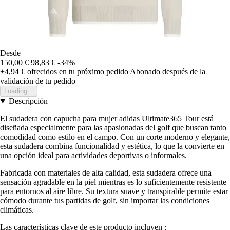
Desde
150,00 €
98,83 €
-34%
+4,94 €
ofrecidos en tu próximo pedido
Abonado después de la
validación de tu pedido
Loading...
Descripción
El sudadera con capucha para mujer adidas Ultimate365 Tour está
diseñada especialmente para las apasionadas del golf que buscan tanto
comodidad como estilo en el campo. Con un corte moderno y elegante,
esta sudadera combina funcionalidad y estética, lo que la convierte en
una opción ideal para actividades deportivas o informales.
Fabricada con materiales de alta calidad, esta sudadera ofrece una
sensación agradable en la piel mientras es lo suficientemente resistente
para entornos al aire libre. Su textura suave y transpirable permite estar
cómodo durante tus partidas de golf, sin importar las condiciones
climáticas.
Las características clave de este producto incluyen :