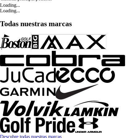
Loading...
Loading...
Todas nuestras marcas
Descubre todas nuestras marcas