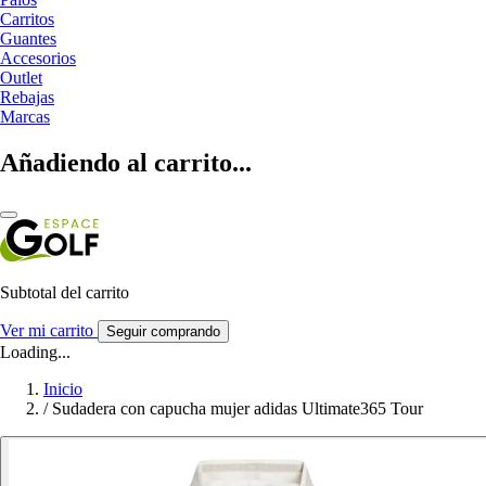
Carritos
Guantes
Accesorios
Outlet
Rebajas
Marcas
Añadiendo al carrito...
Subtotal del carrito
Ver mi carrito
Seguir comprando
Loading...
Inicio
/
Sudadera con capucha mujer adidas Ultimate365 Tour