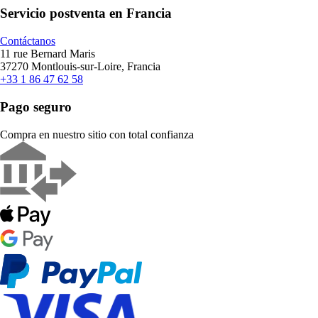
Servicio postventa en Francia
Contáctanos
11 rue Bernard Maris
37270 Montlouis-sur-Loire, Francia
+33 1 86 47 62 58
Pago seguro
Compra en nuestro sitio con total confianza