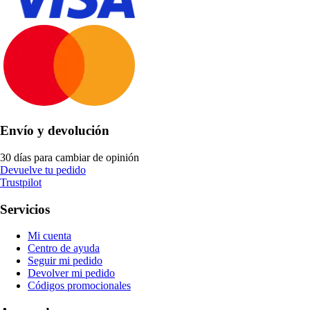
Envío y devolución
30 días para cambiar de opinión
Devuelve tu pedido
Trustpilot
Servicios
Mi cuenta
Centro de ayuda
Seguir mi pedido
Devolver mi pedido
Códigos promocionales