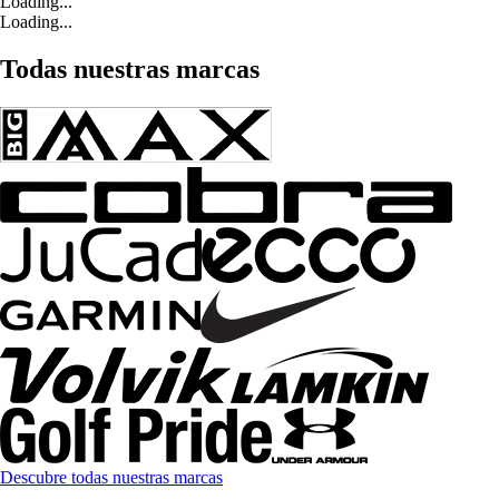
Loading...
Loading...
Todas nuestras marcas
Descubre todas nuestras marcas