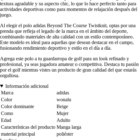
textura agradable y su aspecto chic, lo que lo hace perfecto tanto para
actividades deportivas como para momentos de relajación después del
juego.
Al elegir el polo adidas Beyond The Course Twistknit, optas por una
prenda que refleja el legado de la marca en el ámbito del deporte,
combinando materiales de alta calidad con un estilo contemporáneo.
Este modelo es ideal para aquellas que desean destacar en el campo,
fusionando rendimiento deportivo y estilo en el día a día.
Agrega este polo a tu guardarropa de golf para un look refinado y
profesional, ya seas jugadora amateur o competitiva. Destaca tu pasión
por el golf mientras vistes un producto de gran calidad del que estarás
orgullosa.
Información adicional
Marca
adidas
Color
wonalu
Color dominante
Beige
Como
Mujer
Edad
Adulto
Características del producto
Manga larga
material principal
poliéster