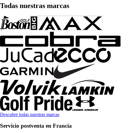
Todas nuestras marcas
Descubre todas nuestras marcas
Servicio postventa en Francia