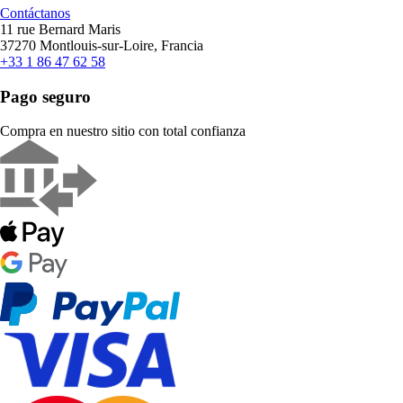
Contáctanos
11 rue Bernard Maris
37270 Montlouis-sur-Loire, Francia
+33 1 86 47 62 58
Pago seguro
Compra en nuestro sitio con total confianza