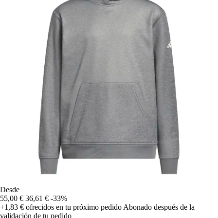
Desde
55,00 €
36,61 €
-33%
+1,83 €
ofrecidos en tu próximo pedido
Abonado después de la
validación de tu pedido