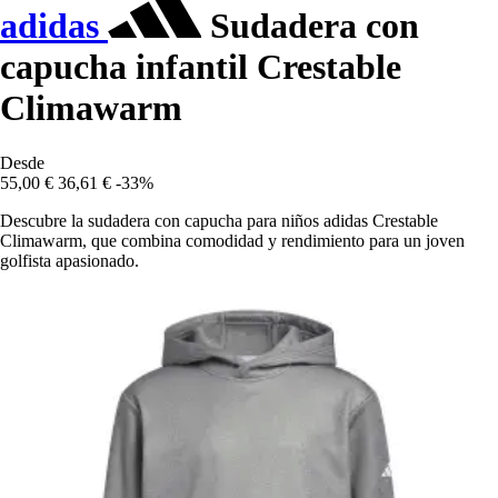
adidas
Sudadera con
capucha infantil Crestable
Climawarm
Desde
55,00 €
36,61 €
-33%
Descubre la sudadera con capucha para niños adidas Crestable
Climawarm, que combina comodidad y rendimiento para un joven
golfista apasionado.