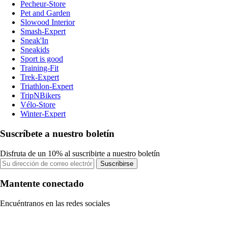
Pecheur-Store
Pet and Garden
Slowood Interior
Smash-Expert
Sneak'In
Sneakids
Sport is good
Training-Fit
Trek-Expert
Triathlon-Expert
TripNBikers
Vélo-Store
Winter-Expert
Suscríbete a nuestro boletín
Disfruta de un 10% al suscribirte a nuestro boletín
Suscribirse
Mantente conectado
Encuéntranos en las redes sociales