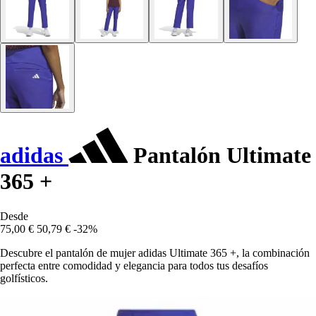
adidas
Pantalón Ultimate
365 +
Desde
75,00 €
50,79 €
-32%
Descubre el pantalón de mujer adidas Ultimate 365 +, la combinación
perfecta entre comodidad y elegancia para todos tus desafíos
golfísticos.