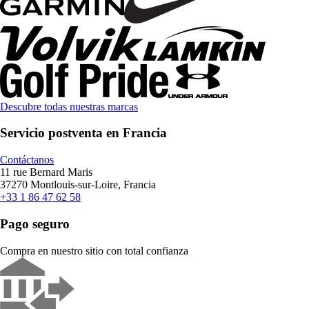
Descubre todas nuestras marcas
Servicio postventa en Francia
Contáctanos
11 rue Bernard Maris
37270 Montlouis-sur-Loire, Francia
+33 1 86 47 62 58
Pago seguro
Compra en nuestro sitio con total confianza