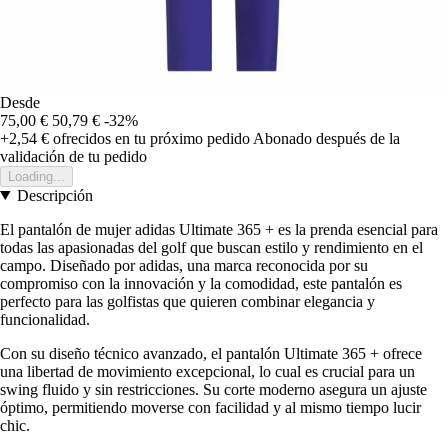
Desde
75,00 €
50,79 €
-32%
+2,54 €
ofrecidos en tu próximo pedido
Abonado después de la
validación de tu pedido
Loading...
Descripción
El pantalón de mujer adidas Ultimate 365 + es la prenda esencial para
todas las apasionadas del golf que buscan estilo y rendimiento en el
campo. Diseñado por adidas, una marca reconocida por su
compromiso con la innovación y la comodidad, este pantalón es
perfecto para las golfistas que quieren combinar elegancia y
funcionalidad.
Con su diseño técnico avanzado, el pantalón Ultimate 365 + ofrece
una libertad de movimiento excepcional, lo cual es crucial para un
swing fluido y sin restricciones. Su corte moderno asegura un ajuste
óptimo, permitiendo moverse con facilidad y al mismo tiempo lucir
chic.