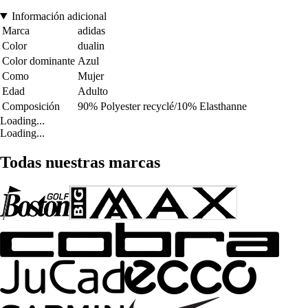
Información adicional
Marca
adidas
Color
dualin
Color dominante
Azul
Como
Mujer
Edad
Adulto
Composición
90% Polyester recyclé/10% Elasthanne
Loading...
Loading...
Todas nuestras marcas