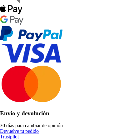
Envío y devolución
30 días para cambiar de opinión
Devuelve tu pedido
Trustpilot