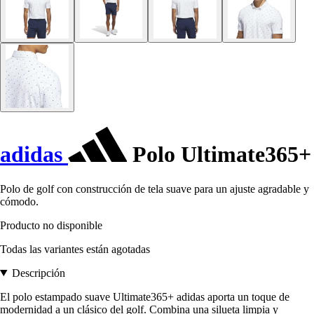
adidas
Polo Ultimate365+
Polo de golf con construcción de tela suave para un ajuste agradable y
cómodo.
Producto no disponible
Todas las variantes están agotadas
Descripción
El polo estampado suave Ultimate365+ adidas aporta un toque de
modernidad a un clásico del golf. Combina una silueta limpia y