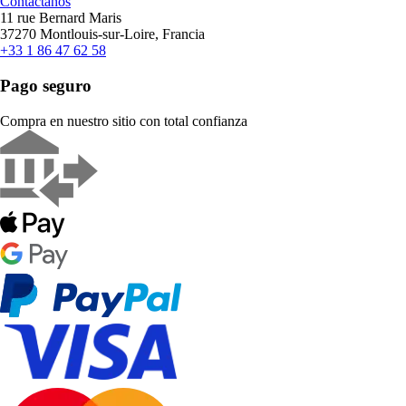
Contáctanos
11 rue Bernard Maris
37270 Montlouis-sur-Loire, Francia
+33 1 86 47 62 58
Pago seguro
Compra en nuestro sitio con total confianza