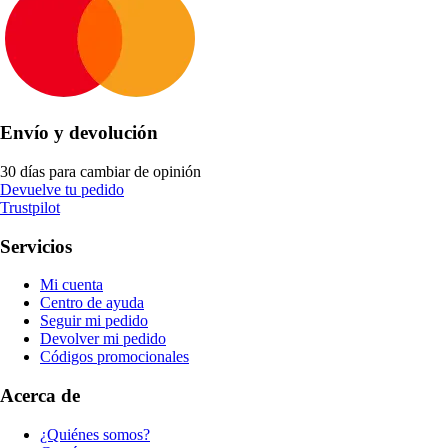
Envío y devolución
30 días para cambiar de opinión
Devuelve tu pedido
Trustpilot
Servicios
Mi cuenta
Centro de ayuda
Seguir mi pedido
Devolver mi pedido
Códigos promocionales
Acerca de
¿Quiénes somos?