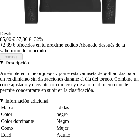
Desde
85,00 €
57,86 €
-32%
+2,89 €
ofrecidos en tu próximo pedido
Abonado después de la
validación de tu pedido
Loading...
Descripción
Amén plena tu mejor juego y ponte esta camiseta de golf adidas para
un rendimiento sin distracciones durante el día del torneo. Combina un
corte ajustado y elegante con un jersey de alto rendimiento que te
permite concentrarte en subir en la clasificación.
Información adicional
Marca
adidas
Color
negro
Color dominante
Negro
Como
Mujer
Edad
Adulto