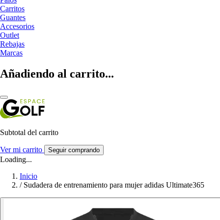
Carritos
Guantes
Accesorios
Outlet
Rebajas
Marcas
Añadiendo al carrito...
Subtotal del carrito
Ver mi carrito
Seguir comprando
Loading...
Inicio
/
Sudadera de entrenamiento para mujer adidas Ultimate365