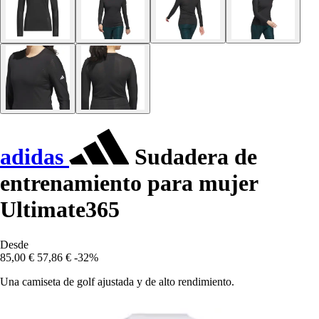
adidas
Sudadera de
entrenamiento para mujer
Ultimate365
Desde
85,00 €
57,86 €
-32%
Una camiseta de golf ajustada y de alto rendimiento.