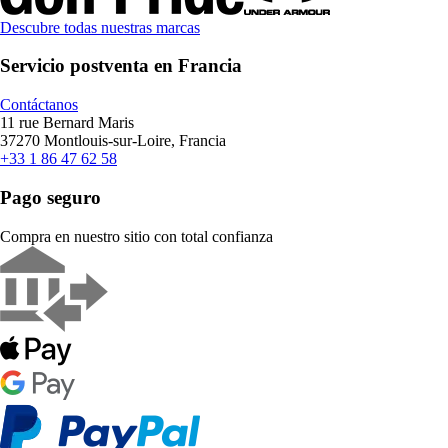
Descubre todas nuestras marcas
Servicio postventa en Francia
Contáctanos
11 rue Bernard Maris
37270 Montlouis-sur-Loire, Francia
+33 1 86 47 62 58
Pago seguro
Compra en nuestro sitio con total confianza