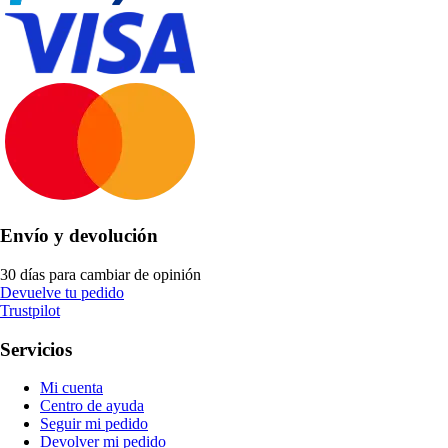
Envío y devolución
30 días para cambiar de opinión
Devuelve tu pedido
Trustpilot
Servicios
Mi cuenta
Centro de ayuda
Seguir mi pedido
Devolver mi pedido