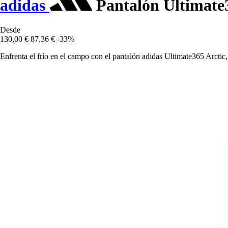
adidas
Pantalón Ultimate3
Desde
130,00 €
87,36 €
-33%
Enfrenta el frío en el campo con el pantalón adidas Ultimate365 Arctic,