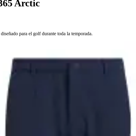
65 Arctic
 diseñado para el golf durante toda la temporada.